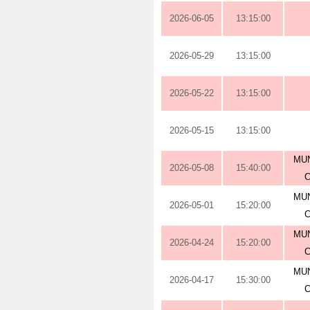
2026-06-05
13:15:00
2026-05-29
13:15:00
2026-05-22
13:15:00
2026-05-15
13:15:00
MUN
2026-05-08
15:40:00
MUN
2026-05-01
15:20:00
MUN
2026-04-24
15:20:00
MUN
2026-04-17
15:30:00