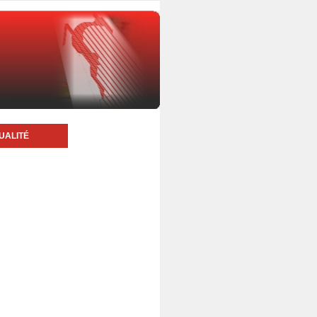
UALITÉ