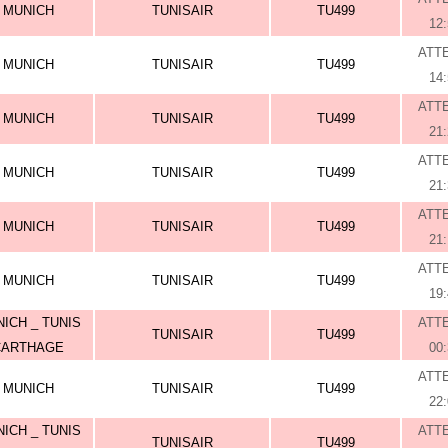
MUNICH
TUNISAIR
TU499
12
ATT
MUNICH
TUNISAIR
TU499
14
ATT
MUNICH
TUNISAIR
TU499
21
ATT
MUNICH
TUNISAIR
TU499
21
ATT
MUNICH
TUNISAIR
TU499
21
ATT
MUNICH
TUNISAIR
TU499
19
ICH _ TUNIS
ATT
TUNISAIR
TU499
CARTHAGE
00
ATT
MUNICH
TUNISAIR
TU499
22
ICH _ TUNIS
ATT
TUNISAIR
TU499