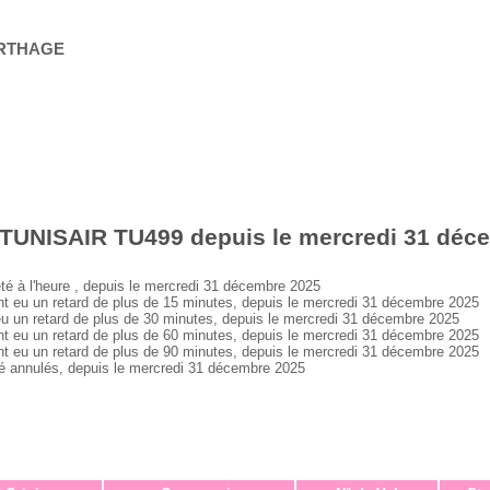
ARTHAGE
 TUNISAIR TU499 depuis le mercredi 31 déc
à l'heure , depuis le mercredi 31 décembre 2025
u un retard de plus de 15 minutes, depuis le mercredi 31 décembre 2025
n retard de plus de 30 minutes, depuis le mercredi 31 décembre 2025
u un retard de plus de 60 minutes, depuis le mercredi 31 décembre 2025
u un retard de plus de 90 minutes, depuis le mercredi 31 décembre 2025
annulés, depuis le mercredi 31 décembre 2025