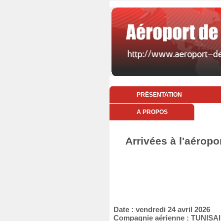
PRÉSENTATION
A PROPOS
Arrivées à l'aéropo
Date : vendredi 24 avril 2026
Compagnie aérienne : TUNISA