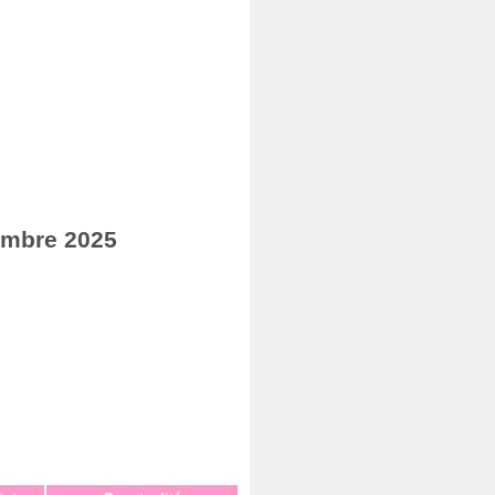
embre 2025