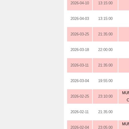
2026-04-10
13:15:00
2026-04-03
13:15:00
2026-03-25
21:35:00
2026-03-18
22:00:00
2026-03-11
21:35:00
2026-03-04
19:55:00
MUN
2026-02-25
23:10:00
2026-02-11
21:35:00
MUN
2026-02-04
23:05:00