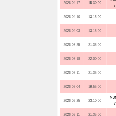
2026-04-17
15:30:00
2026-04-10
13:15:00
2026-04-03
13:15:00
2026-03-25
21:35:00
2026-03-18
22:00:00
2026-03-11
21:35:00
2026-03-04
19:55:00
MUN
2026-02-25
23:10:00
2026-02-11
21:35:00