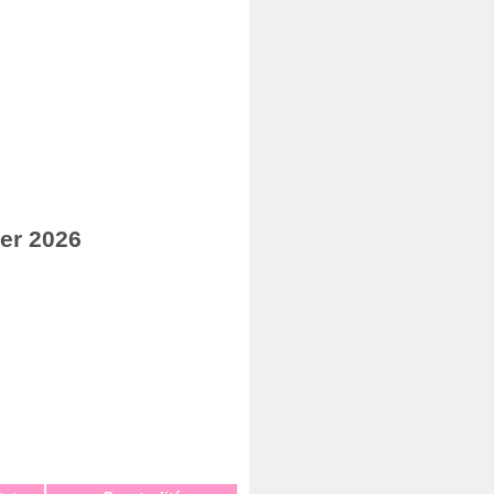
er 2026