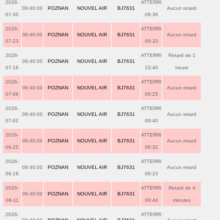
2026-
ATTERRI
09:40:00
POZNAN
NOUVEL AIR
BJ7631
Aucun retard
07-30
09:36
2026-
ATTERRI
09:40:00
POZNAN
NOUVEL AIR
BJ7631
Aucun retard
07-23
09:33
2026-
ATTERRI
Retard de 1
09:40:00
POZNAN
NOUVEL AIR
BJ7631
07-16
10:40
heure
2026-
ATTERRI
09:40:00
POZNAN
NOUVEL AIR
BJ7631
Aucun retard
07-09
09:25
2026-
ATTERRI
09:40:00
POZNAN
NOUVEL AIR
BJ7631
Aucun retard
07-02
09:40
2026-
ATTERRI
09:40:00
POZNAN
NOUVEL AIR
BJ7631
Aucun retard
06-25
09:32
2026-
ATTERRI
09:40:00
POZNAN
NOUVEL AIR
BJ7631
Aucun retard
06-18
09:23
2026-
ATTERRI
Retard de 4
09:40:00
POZNAN
NOUVEL AIR
BJ7631
06-11
09:44
minutes
2026-
ATTERRI