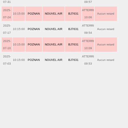
07-31
09:57
2025-
ATTERRI
10:15:00
POZNAN
NOUVEL AIR
BJ7631
Aucun retard
07-24
10:06
2025-
ATTERRI
10:15:00
POZNAN
NOUVEL AIR
BJ7631
Aucun retard
07-17
09:54
2025-
ATTERRI
10:15:00
POZNAN
NOUVEL AIR
BJ7631
Aucun retard
07-10
10:09
2025-
ATTERRI
10:15:00
POZNAN
NOUVEL AIR
BJ7631
Aucun retard
07-03
09:53