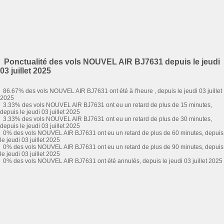
Ponctualité des vols NOUVEL AIR BJ7631 depuis le jeudi
03 juillet 2025
86.67% des vols NOUVEL AIR BJ7631 ont été à l'heure , depuis le jeudi 03 juillet
2025
3.33% des vols NOUVEL AIR BJ7631 ont eu un retard de plus de 15 minutes,
depuis le jeudi 03 juillet 2025
3.33% des vols NOUVEL AIR BJ7631 ont eu un retard de plus de 30 minutes,
depuis le jeudi 03 juillet 2025
0% des vols NOUVEL AIR BJ7631 ont eu un retard de plus de 60 minutes, depuis
le jeudi 03 juillet 2025
0% des vols NOUVEL AIR BJ7631 ont eu un retard de plus de 90 minutes, depuis
le jeudi 03 juillet 2025
0% des vols NOUVEL AIR BJ7631 ont été annulés, depuis le jeudi 03 juillet 2025