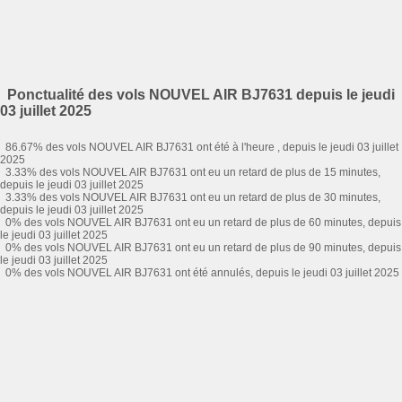
Ponctualité des vols NOUVEL AIR BJ7631 depuis le jeudi
03 juillet 2025
86.67% des vols NOUVEL AIR BJ7631 ont été à l'heure , depuis le jeudi 03 juillet
2025
3.33% des vols NOUVEL AIR BJ7631 ont eu un retard de plus de 15 minutes,
depuis le jeudi 03 juillet 2025
3.33% des vols NOUVEL AIR BJ7631 ont eu un retard de plus de 30 minutes,
depuis le jeudi 03 juillet 2025
0% des vols NOUVEL AIR BJ7631 ont eu un retard de plus de 60 minutes, depuis
le jeudi 03 juillet 2025
0% des vols NOUVEL AIR BJ7631 ont eu un retard de plus de 90 minutes, depuis
le jeudi 03 juillet 2025
0% des vols NOUVEL AIR BJ7631 ont été annulés, depuis le jeudi 03 juillet 2025