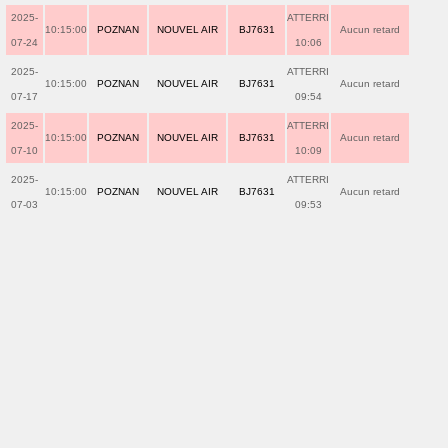
2025-
ATTERRI
10:15:00
POZNAN
NOUVEL AIR
BJ7631
Aucun retard
07-24
10:06
2025-
ATTERRI
10:15:00
POZNAN
NOUVEL AIR
BJ7631
Aucun retard
07-17
09:54
2025-
ATTERRI
10:15:00
POZNAN
NOUVEL AIR
BJ7631
Aucun retard
07-10
10:09
2025-
ATTERRI
10:15:00
POZNAN
NOUVEL AIR
BJ7631
Aucun retard
07-03
09:53