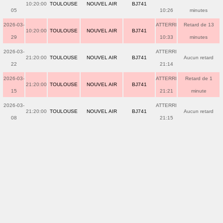
10:20:00
TOULOUSE
NOUVEL AIR
BJ741
05
10:26
minutes
2026-03-
ATTERRI
Retard de 13
10:20:00
TOULOUSE
NOUVEL AIR
BJ741
29
10:33
minutes
2026-03-
ATTERRI
21:20:00
TOULOUSE
NOUVEL AIR
BJ741
Aucun retard
22
21:14
2026-03-
ATTERRI
Retard de 1
21:20:00
TOULOUSE
NOUVEL AIR
BJ741
15
21:21
minute
2026-03-
ATTERRI
21:20:00
TOULOUSE
NOUVEL AIR
BJ741
Aucun retard
08
21:15