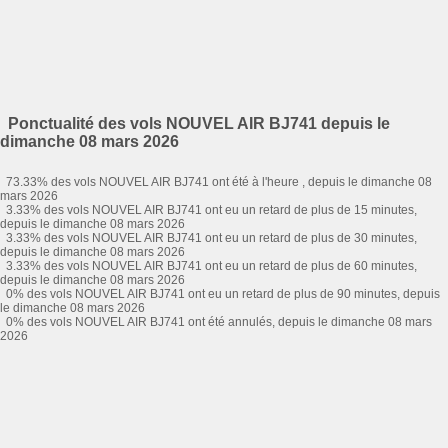
Ponctualité des vols NOUVEL AIR BJ741 depuis le
dimanche 08 mars 2026
73.33% des vols NOUVEL AIR BJ741 ont été à l'heure , depuis le dimanche 08
mars 2026
3.33% des vols NOUVEL AIR BJ741 ont eu un retard de plus de 15 minutes,
depuis le dimanche 08 mars 2026
3.33% des vols NOUVEL AIR BJ741 ont eu un retard de plus de 30 minutes,
depuis le dimanche 08 mars 2026
3.33% des vols NOUVEL AIR BJ741 ont eu un retard de plus de 60 minutes,
depuis le dimanche 08 mars 2026
0% des vols NOUVEL AIR BJ741 ont eu un retard de plus de 90 minutes, depuis
le dimanche 08 mars 2026
0% des vols NOUVEL AIR BJ741 ont été annulés, depuis le dimanche 08 mars
2026