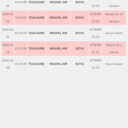
10:20:00
TOULOUSE
NOUVEL AIR
BJ741
05
10:26
minutes
2026-03-
ATTERRI
Retard de 13
10:20:00
TOULOUSE
NOUVEL AIR
BJ741
29
10:33
minutes
2026-03-
ATTERRI
21:20:00
TOULOUSE
NOUVEL AIR
BJ741
Aucun retard
22
21:14
2026-03-
ATTERRI
Retard de 1
21:20:00
TOULOUSE
NOUVEL AIR
BJ741
15
21:21
minute
2026-03-
ATTERRI
21:20:00
TOULOUSE
NOUVEL AIR
BJ741
Aucun retard
08
21:15