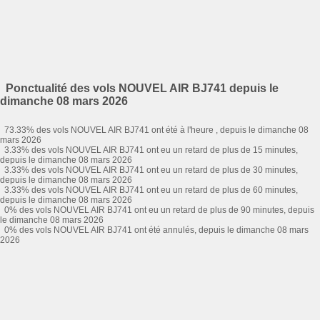
Ponctualité des vols NOUVEL AIR BJ741 depuis le
dimanche 08 mars 2026
73.33% des vols NOUVEL AIR BJ741 ont été à l'heure , depuis le dimanche 08
mars 2026
3.33% des vols NOUVEL AIR BJ741 ont eu un retard de plus de 15 minutes,
depuis le dimanche 08 mars 2026
3.33% des vols NOUVEL AIR BJ741 ont eu un retard de plus de 30 minutes,
depuis le dimanche 08 mars 2026
3.33% des vols NOUVEL AIR BJ741 ont eu un retard de plus de 60 minutes,
depuis le dimanche 08 mars 2026
0% des vols NOUVEL AIR BJ741 ont eu un retard de plus de 90 minutes, depuis
le dimanche 08 mars 2026
0% des vols NOUVEL AIR BJ741 ont été annulés, depuis le dimanche 08 mars
2026