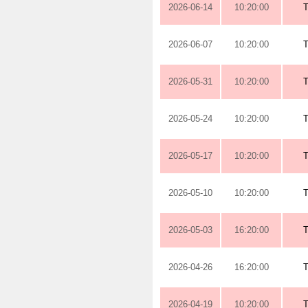
2026-06-14
10:20:00
2026-06-07
10:20:00
2026-05-31
10:20:00
2026-05-24
10:20:00
2026-05-17
10:20:00
2026-05-10
10:20:00
2026-05-03
16:20:00
2026-04-26
16:20:00
2026-04-19
10:20:00