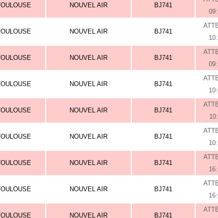
TOULOUSE
NOUVEL AIR
BJ741
09
ATT
TOULOUSE
NOUVEL AIR
BJ741
10
ATT
TOULOUSE
NOUVEL AIR
BJ741
09
ATT
TOULOUSE
NOUVEL AIR
BJ741
10
ATT
TOULOUSE
NOUVEL AIR
BJ741
10
ATT
TOULOUSE
NOUVEL AIR
BJ741
10
ATT
TOULOUSE
NOUVEL AIR
BJ741
16
ATT
TOULOUSE
NOUVEL AIR
BJ741
16
ATT
TOULOUSE
NOUVEL AIR
BJ741