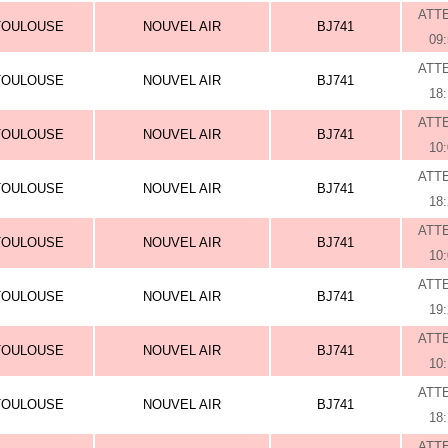
ATT
TOULOUSE
NOUVEL AIR
BJ741
09
ATT
TOULOUSE
NOUVEL AIR
BJ741
18
ATT
TOULOUSE
NOUVEL AIR
BJ741
10
ATT
TOULOUSE
NOUVEL AIR
BJ741
18
ATT
TOULOUSE
NOUVEL AIR
BJ741
10
ATT
TOULOUSE
NOUVEL AIR
BJ741
19
ATT
TOULOUSE
NOUVEL AIR
BJ741
10
ATT
TOULOUSE
NOUVEL AIR
BJ741
18
ATT