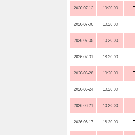
2026-07-12
10:20:00
2026-07-08
18:20:00
2026-07-05
10:20:00
2026-07-01
18:20:00
2026-06-28
10:20:00
2026-06-24
18:20:00
2026-06-21
10:20:00
2026-06-17
18:20:00