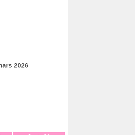
mars 2026