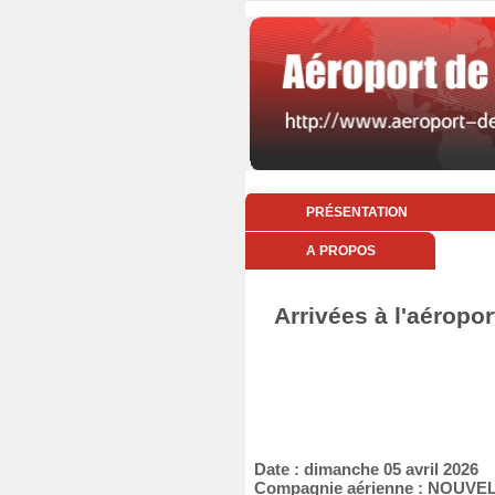
PRÉSENTATION
A PROPOS
Arrivées à l'aéropo
Date : dimanche 05 avril 2026
Compagnie aérienne : NOUVEL