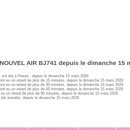
 NOUVEL AIR BJ741 depuis le dimanche 15 
t été à l'heure , depuis le dimanche 15 mars 2026
 eu un retard de plus de 15 minutes, depuis le dimanche 15 mars 2026
 eu un retard de plus de 30 minutes, depuis le dimanche 15 mars 2026
 eu un retard de plus de 60 minutes, depuis le dimanche 15 mars 2026
 un retard de plus de 90 minutes, depuis le dimanche 15 mars 2026
té annulés, depuis le dimanche 15 mars 2026