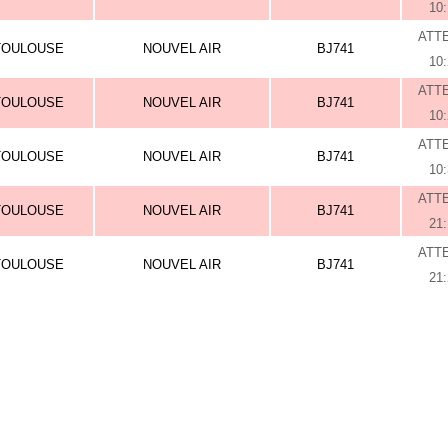
10
ATT
TOULOUSE
NOUVEL AIR
BJ741
10
ATT
TOULOUSE
NOUVEL AIR
BJ741
10
ATT
TOULOUSE
NOUVEL AIR
BJ741
10
ATT
TOULOUSE
NOUVEL AIR
BJ741
21
ATT
TOULOUSE
NOUVEL AIR
BJ741
21