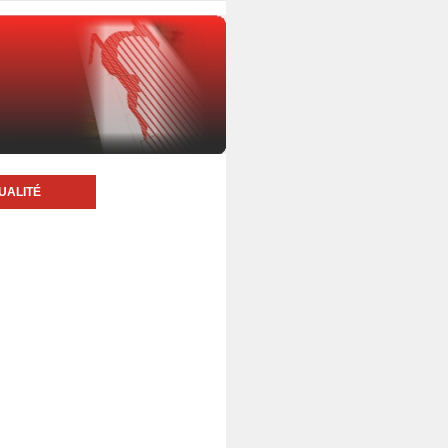
UALITÉ