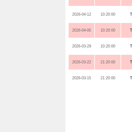
2026-04-12
10:20:00
2026-04-05
10:20:00
2026-03-29
10:20:00
2026-03-22
21:20:00
2026-03-15
21:20:00