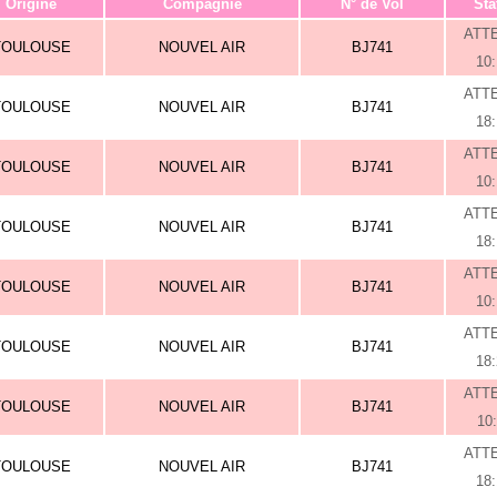
Origine
Compagnie
N° de Vol
Sta
ATT
TOULOUSE
NOUVEL AIR
BJ741
10
ATT
TOULOUSE
NOUVEL AIR
BJ741
18
ATT
TOULOUSE
NOUVEL AIR
BJ741
10
ATT
TOULOUSE
NOUVEL AIR
BJ741
18
ATT
TOULOUSE
NOUVEL AIR
BJ741
10
ATT
TOULOUSE
NOUVEL AIR
BJ741
18
ATT
TOULOUSE
NOUVEL AIR
BJ741
10
ATT
TOULOUSE
NOUVEL AIR
BJ741
18