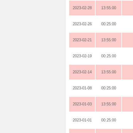
2023-02-28
13:55:00
2023-02-26
00:25:00
2023-02-21
13:55:00
2023-02-19
00:25:00
2023-02-14
13:55:00
2023-01-08
00:25:00
2023-01-03
13:55:00
2023-01-01
00:25:00