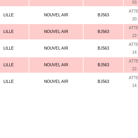
03
ATT
LILLE
NOUVEL AIR
BJ563
20
ATT
LILLE
NOUVEL AIR
BJ563
22
ATT
LILLE
NOUVEL AIR
BJ563
14
ATT
LILLE
NOUVEL AIR
BJ563
22
ATT
LILLE
NOUVEL AIR
BJ563
14