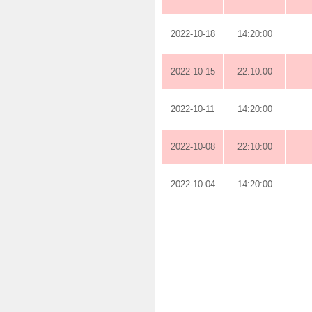
2022-10-18
14:20:00
2022-10-15
22:10:00
2022-10-11
14:20:00
2022-10-08
22:10:00
2022-10-04
14:20:00