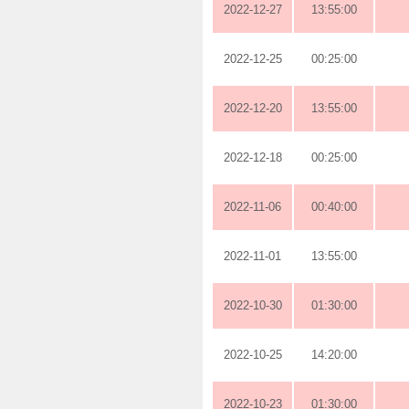
2022-12-27
13:55:00
2022-12-25
00:25:00
2022-12-20
13:55:00
2022-12-18
00:25:00
2022-11-06
00:40:00
2022-11-01
13:55:00
2022-10-30
01:30:00
2022-10-25
14:20:00
2022-10-23
01:30:00