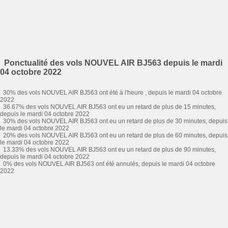
Ponctualité des vols NOUVEL AIR BJ563 depuis le mardi
04 octobre 2022
30% des vols NOUVEL AIR BJ563 ont été à l'heure , depuis le mardi 04 octobre
2022
36.67% des vols NOUVEL AIR BJ563 ont eu un retard de plus de 15 minutes,
depuis le mardi 04 octobre 2022
30% des vols NOUVEL AIR BJ563 ont eu un retard de plus de 30 minutes, depuis
le mardi 04 octobre 2022
20% des vols NOUVEL AIR BJ563 ont eu un retard de plus de 60 minutes, depuis
le mardi 04 octobre 2022
13.33% des vols NOUVEL AIR BJ563 ont eu un retard de plus de 90 minutes,
depuis le mardi 04 octobre 2022
0% des vols NOUVEL AIR BJ563 ont été annulés, depuis le mardi 04 octobre
2022