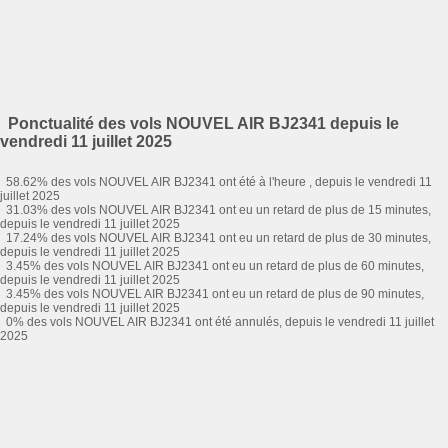
Ponctualité des vols NOUVEL AIR BJ2341 depuis le
vendredi 11 juillet 2025
58.62% des vols NOUVEL AIR BJ2341 ont été à l'heure , depuis le vendredi 11
juillet 2025
31.03% des vols NOUVEL AIR BJ2341 ont eu un retard de plus de 15 minutes,
depuis le vendredi 11 juillet 2025
17.24% des vols NOUVEL AIR BJ2341 ont eu un retard de plus de 30 minutes,
depuis le vendredi 11 juillet 2025
3.45% des vols NOUVEL AIR BJ2341 ont eu un retard de plus de 60 minutes,
depuis le vendredi 11 juillet 2025
3.45% des vols NOUVEL AIR BJ2341 ont eu un retard de plus de 90 minutes,
depuis le vendredi 11 juillet 2025
0% des vols NOUVEL AIR BJ2341 ont été annulés, depuis le vendredi 11 juillet
2025