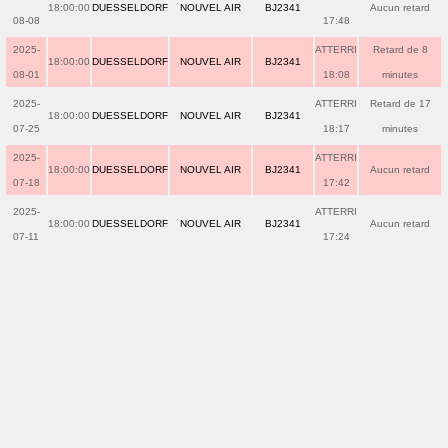
18:00:00
DUESSELDORF
NOUVEL AIR
BJ2341
Aucun retard
08-08
17:48
2025-
ATTERRI
Retard de 8
18:00:00
DUESSELDORF
NOUVEL AIR
BJ2341
08-01
18:08
minutes
2025-
ATTERRI
Retard de 17
18:00:00
DUESSELDORF
NOUVEL AIR
BJ2341
07-25
18:17
minutes
2025-
ATTERRI
18:00:00
DUESSELDORF
NOUVEL AIR
BJ2341
Aucun retard
07-18
17:42
2025-
ATTERRI
18:00:00
DUESSELDORF
NOUVEL AIR
BJ2341
Aucun retard
07-11
17:24