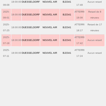
18:00:00
DUESSELDORF
NOUVEL AIR
BJ2341
Aucun retard
08-08
17:48
2025-
ATTERRI
Retard de 8
18:00:00
DUESSELDORF
NOUVEL AIR
BJ2341
08-01
18:08
minutes
2025-
ATTERRI
Retard de 17
18:00:00
DUESSELDORF
NOUVEL AIR
BJ2341
07-25
18:17
minutes
2025-
ATTERRI
18:00:00
DUESSELDORF
NOUVEL AIR
BJ2341
Aucun retard
07-18
17:42
2025-
ATTERRI
18:00:00
DUESSELDORF
NOUVEL AIR
BJ2341
Aucun retard
07-11
17:24