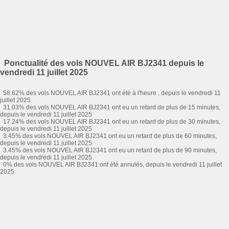
Ponctualité des vols NOUVEL AIR BJ2341 depuis le
vendredi 11 juillet 2025
58.62% des vols NOUVEL AIR BJ2341 ont été à l'heure , depuis le vendredi 11
juillet 2025
31.03% des vols NOUVEL AIR BJ2341 ont eu un retard de plus de 15 minutes,
depuis le vendredi 11 juillet 2025
17.24% des vols NOUVEL AIR BJ2341 ont eu un retard de plus de 30 minutes,
depuis le vendredi 11 juillet 2025
3.45% des vols NOUVEL AIR BJ2341 ont eu un retard de plus de 60 minutes,
depuis le vendredi 11 juillet 2025
3.45% des vols NOUVEL AIR BJ2341 ont eu un retard de plus de 90 minutes,
depuis le vendredi 11 juillet 2025
0% des vols NOUVEL AIR BJ2341 ont été annulés, depuis le vendredi 11 juillet
2025