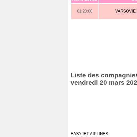
01:20:00
VARSOVIE
Liste des compagnies 
vendredi 20 mars 20
EASYJET AIRLINES