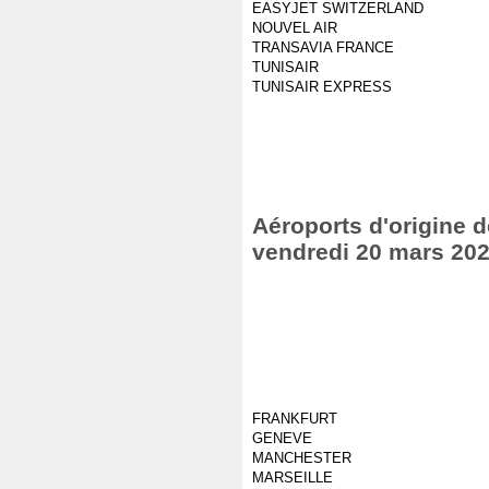
EASYJET SWITZERLAND
NOUVEL AIR
TRANSAVIA FRANCE
TUNISAIR
TUNISAIR EXPRESS
Aéroports d'origine de
vendredi 20 mars 20
FRANKFURT
GENEVE
MANCHESTER
MARSEILLE