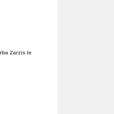
rba Zarzis le