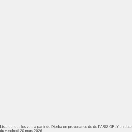
Liste de tous les vols à partir de Djerba en provenance de de PARIS ORLY en date
du vendredi 20 mars 2026