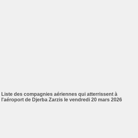
Liste des compagnies aériennes qui atterrissent à
l'aéroport de Djerba Zarzis le vendredi 20 mars 2026