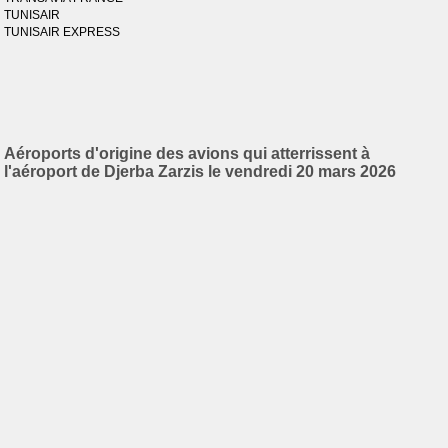
TUNISAIR
TUNISAIR EXPRESS
Aéroports d'origine des avions qui atterrissent à
l'aéroport de Djerba Zarzis le vendredi 20 mars 2026