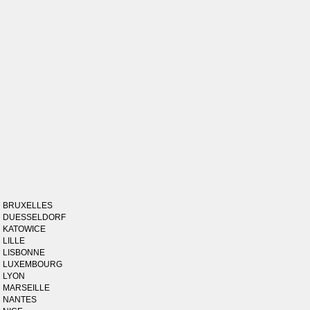
BRUXELLES
DUESSELDORF
KATOWICE
LILLE
LISBONNE
LUXEMBOURG
LYON
MARSEILLE
NANTES