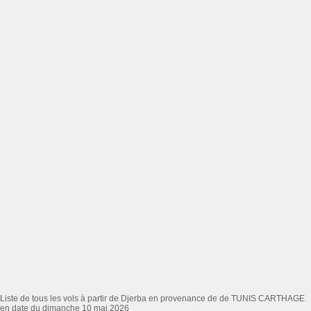
Liste de tous les vols à partir de Djerba en provenance de de TUNIS CARTHAGE
en date du dimanche 10 mai 2026