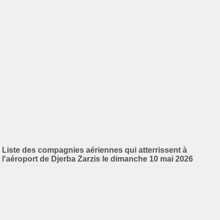
Liste des compagnies aériennes qui atterrissent à
l'aéroport de Djerba Zarzis le dimanche 10 mai 2026