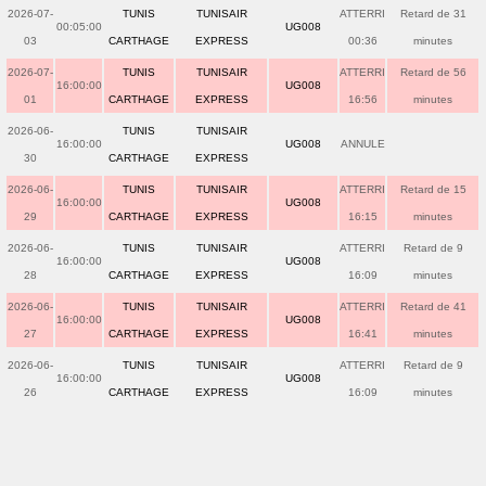
2026-07-
TUNIS
TUNISAIR
ATTERRI
Retard de 31
00:05:00
UG008
03
CARTHAGE
EXPRESS
00:36
minutes
2026-07-
TUNIS
TUNISAIR
ATTERRI
Retard de 56
16:00:00
UG008
01
CARTHAGE
EXPRESS
16:56
minutes
2026-06-
TUNIS
TUNISAIR
16:00:00
UG008
ANNULE
30
CARTHAGE
EXPRESS
2026-06-
TUNIS
TUNISAIR
ATTERRI
Retard de 15
16:00:00
UG008
29
CARTHAGE
EXPRESS
16:15
minutes
2026-06-
TUNIS
TUNISAIR
ATTERRI
Retard de 9
16:00:00
UG008
28
CARTHAGE
EXPRESS
16:09
minutes
2026-06-
TUNIS
TUNISAIR
ATTERRI
Retard de 41
16:00:00
UG008
27
CARTHAGE
EXPRESS
16:41
minutes
2026-06-
TUNIS
TUNISAIR
ATTERRI
Retard de 9
16:00:00
UG008
26
CARTHAGE
EXPRESS
16:09
minutes