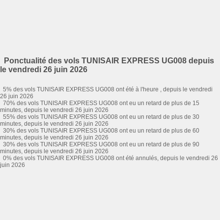
Ponctualité des vols TUNISAIR EXPRESS UG008 depuis
le vendredi 26 juin 2026
5% des vols TUNISAIR EXPRESS UG008 ont été à l'heure , depuis le vendredi
26 juin 2026
70% des vols TUNISAIR EXPRESS UG008 ont eu un retard de plus de 15
minutes, depuis le vendredi 26 juin 2026
55% des vols TUNISAIR EXPRESS UG008 ont eu un retard de plus de 30
minutes, depuis le vendredi 26 juin 2026
30% des vols TUNISAIR EXPRESS UG008 ont eu un retard de plus de 60
minutes, depuis le vendredi 26 juin 2026
30% des vols TUNISAIR EXPRESS UG008 ont eu un retard de plus de 90
minutes, depuis le vendredi 26 juin 2026
0% des vols TUNISAIR EXPRESS UG008 ont été annulés, depuis le vendredi 26
juin 2026