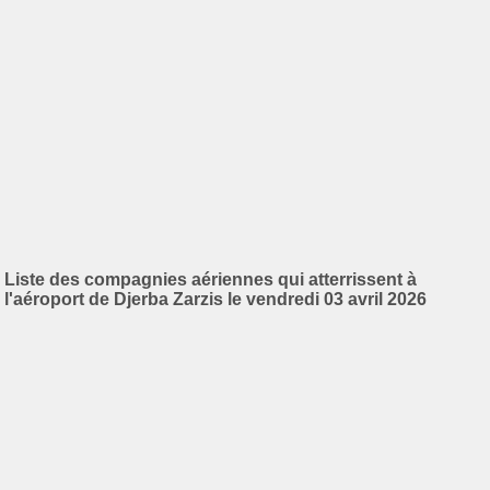
Liste des compagnies aériennes qui atterrissent à
l'aéroport de Djerba Zarzis le vendredi 03 avril 2026