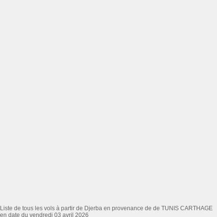
Liste de tous les vols à partir de Djerba en provenance de de TUNIS CARTHAGE
en date du vendredi 03 avril 2026