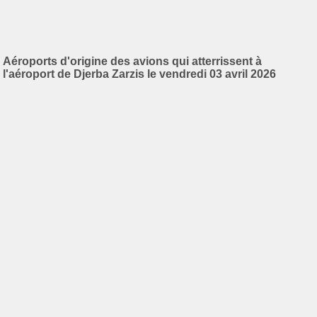
Aéroports d'origine des avions qui atterrissent à
l'aéroport de Djerba Zarzis le vendredi 03 avril 2026