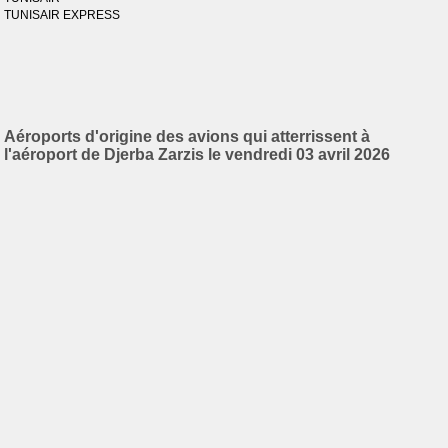
TUNISAIR EXPRESS
Aéroports d'origine des avions qui atterrissent à
l'aéroport de Djerba Zarzis le vendredi 03 avril 2026