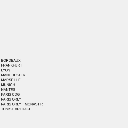
BORDEAUX
FRANKFURT
LYON
MANCHESTER
MARSEILLE
MUNICH
NANTES
PARIS CDG
PARIS ORLY
PARIS ORLY _ MONASTIR
TUNIS CARTHAGE