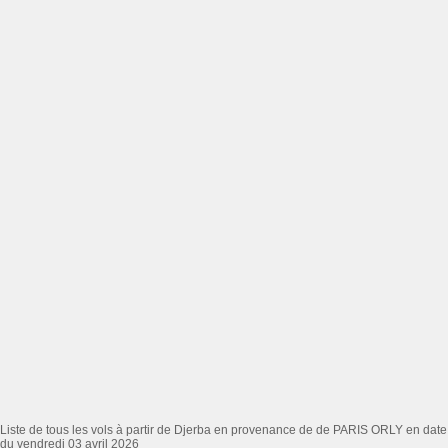
Liste de tous les vols à partir de Djerba en provenance de de PARIS ORLY en date
du vendredi 03 avril 2026