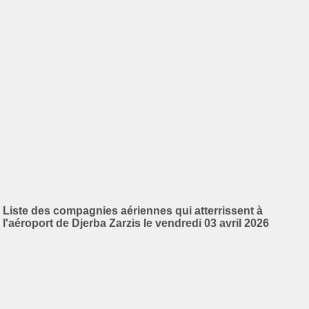
Liste des compagnies aériennes qui atterrissent à
l'aéroport de Djerba Zarzis le vendredi 03 avril 2026