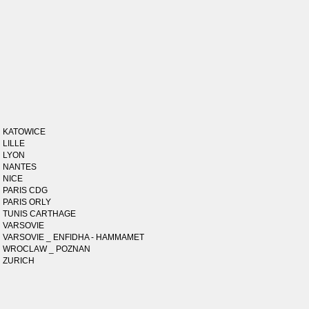
KATOWICE
LILLE
LYON
NANTES
NICE
PARIS CDG
PARIS ORLY
TUNIS CARTHAGE
VARSOVIE
VARSOVIE _ ENFIDHA - HAMMAMET
WROCLAW _ POZNAN
ZURICH