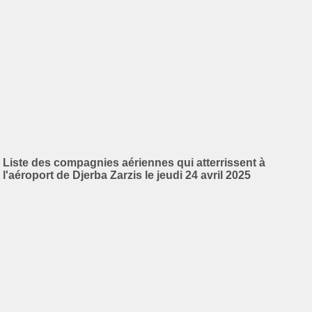
Liste des compagnies aériennes qui atterrissent à
l'aéroport de Djerba Zarzis le jeudi 24 avril 2025