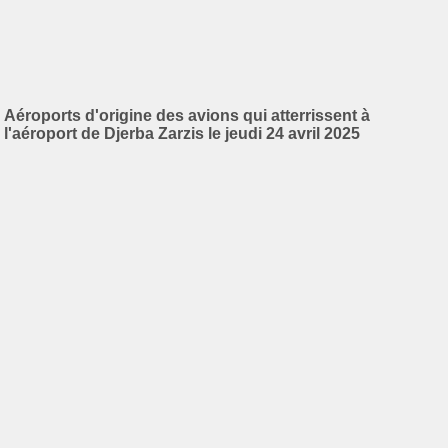
Aéroports d'origine des avions qui atterrissent à
l'aéroport de Djerba Zarzis le jeudi 24 avril 2025