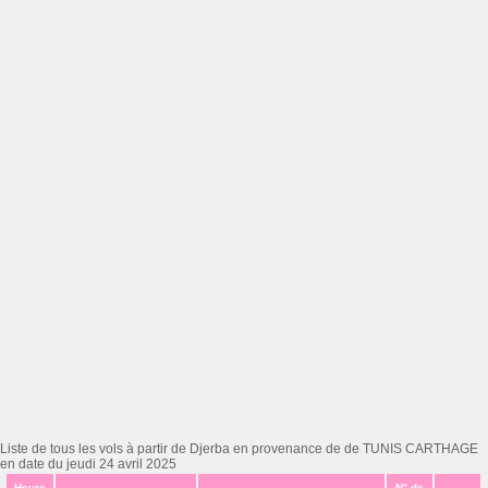
Liste de tous les vols à partir de Djerba en provenance de de TUNIS CARTHAGE
en date du jeudi 24 avril 2025
Heure
N° de