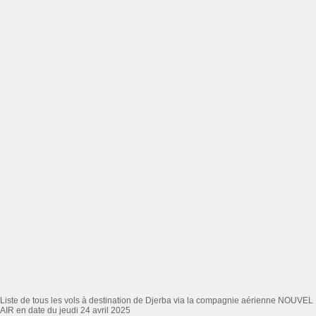
Liste de tous les vols à destination de Djerba via la compagnie aérienne NOUVEL
AIR en date du jeudi 24 avril 2025