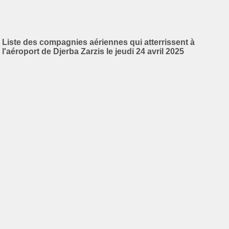
Liste des compagnies aériennes qui atterrissent à
l'aéroport de Djerba Zarzis le jeudi 24 avril 2025