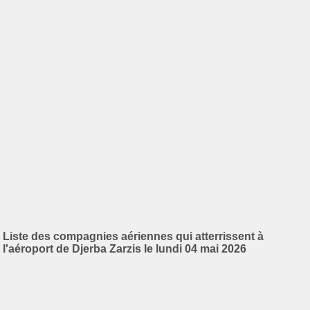
Liste des compagnies aériennes qui atterrissent à
l'aéroport de Djerba Zarzis le lundi 04 mai 2026