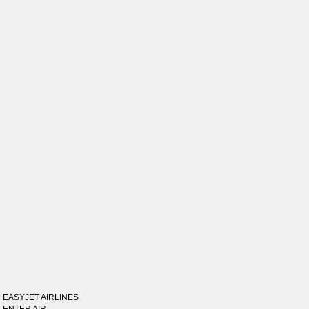
EASYJET AIRLINES