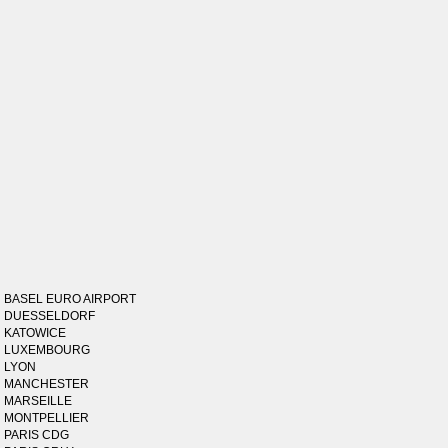
BASEL EURO AIRPORT
DUESSELDORF
KATOWICE
LUXEMBOURG
LYON
MANCHESTER
MARSEILLE
MONTPELLIER
PARIS CDG