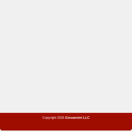
Copyright 2025
Giovannini LLC