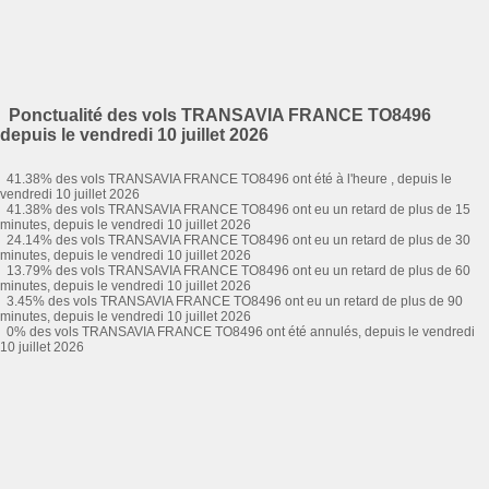
Ponctualité des vols TRANSAVIA FRANCE TO8496
depuis le vendredi 10 juillet 2026
41.38% des vols TRANSAVIA FRANCE TO8496 ont été à l'heure , depuis le
vendredi 10 juillet 2026
41.38% des vols TRANSAVIA FRANCE TO8496 ont eu un retard de plus de 15
minutes, depuis le vendredi 10 juillet 2026
24.14% des vols TRANSAVIA FRANCE TO8496 ont eu un retard de plus de 30
minutes, depuis le vendredi 10 juillet 2026
13.79% des vols TRANSAVIA FRANCE TO8496 ont eu un retard de plus de 60
minutes, depuis le vendredi 10 juillet 2026
3.45% des vols TRANSAVIA FRANCE TO8496 ont eu un retard de plus de 90
minutes, depuis le vendredi 10 juillet 2026
0% des vols TRANSAVIA FRANCE TO8496 ont été annulés, depuis le vendredi
10 juillet 2026