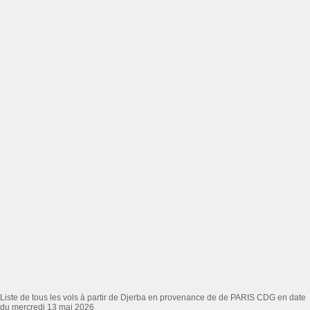
Liste de tous les vols à partir de Djerba en provenance de de PARIS CDG en date
du mercredi 13 mai 2026