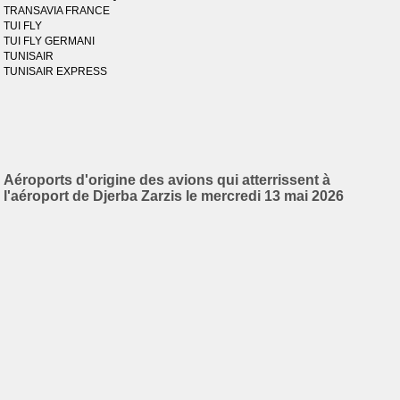
TRANSAVIA FRANCE
TUI FLY
TUI FLY GERMANI
TUNISAIR
TUNISAIR EXPRESS
Aéroports d'origine des avions qui atterrissent à
l'aéroport de Djerba Zarzis le mercredi 13 mai 2026