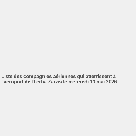
Liste des compagnies aériennes qui atterrissent à
l'aéroport de Djerba Zarzis le mercredi 13 mai 2026