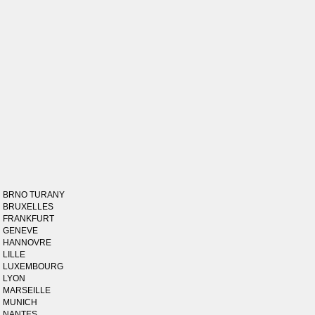
BRNO TURANY
BRUXELLES
FRANKFURT
GENEVE
HANNOVRE
LILLE
LUXEMBOURG
LYON
MARSEILLE
MUNICH
NANTES