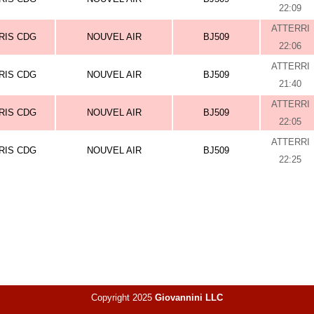
22:09
ATTERRI
RIS CDG
NOUVEL AIR
BJ509
22:06
ATTERRI
RIS CDG
NOUVEL AIR
BJ509
21:40
ATTERRI
RIS CDG
NOUVEL AIR
BJ509
22:05
ATTERRI
RIS CDG
NOUVEL AIR
BJ509
22:25
Copyright 2025
Giovannini LLC