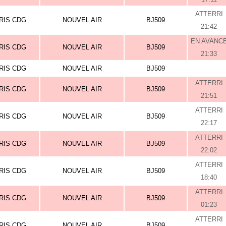
ATTERRI
RIS CDG
NOUVEL AIR
BJ509
21:42
EN AVANC
RIS CDG
NOUVEL AIR
BJ509
21:33
RIS CDG
NOUVEL AIR
BJ509
ATTERRI
RIS CDG
NOUVEL AIR
BJ509
21:51
ATTERRI
RIS CDG
NOUVEL AIR
BJ509
22:17
ATTERRI
RIS CDG
NOUVEL AIR
BJ509
22:02
ATTERRI
RIS CDG
NOUVEL AIR
BJ509
18:40
ATTERRI
RIS CDG
NOUVEL AIR
BJ509
01:23
ATTERRI
RIS CDG
NOUVEL AIR
BJ509