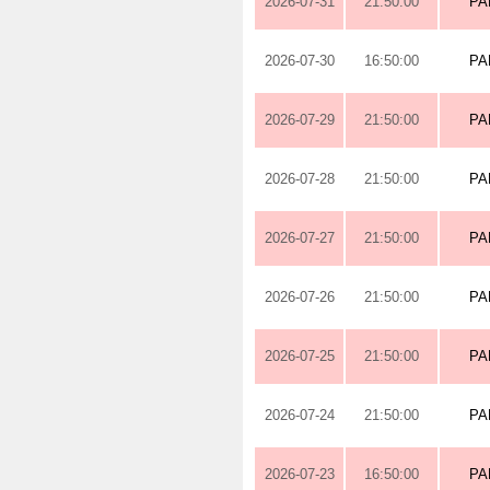
2026-07-31
21:50:00
PA
2026-07-30
16:50:00
PA
2026-07-29
21:50:00
PA
2026-07-28
21:50:00
PA
2026-07-27
21:50:00
PA
2026-07-26
21:50:00
PA
2026-07-25
21:50:00
PA
2026-07-24
21:50:00
PA
2026-07-23
16:50:00
PA