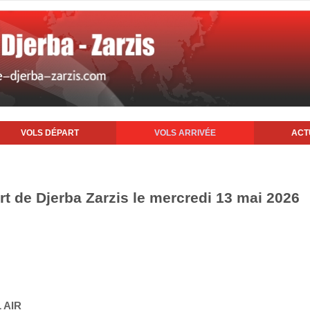
VOLS DÉPART
VOLS ARRIVÉE
ACT
rt de Djerba Zarzis le mercredi 13 mai 2026
 AIR