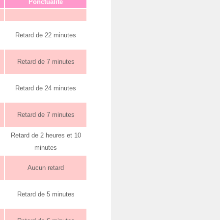
Ponctualité
Retard de 22 minutes
Retard de 7 minutes
Retard de 24 minutes
Retard de 7 minutes
Retard de 2 heures et 10
minutes
Aucun retard
Retard de 5 minutes