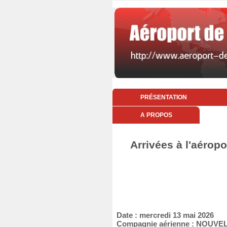
PRÉSENTATION
A PROPOS
Arrivées à l'aéropo
Date : mercredi 13 mai 2026
Compagnie aérienne : NOUVEL