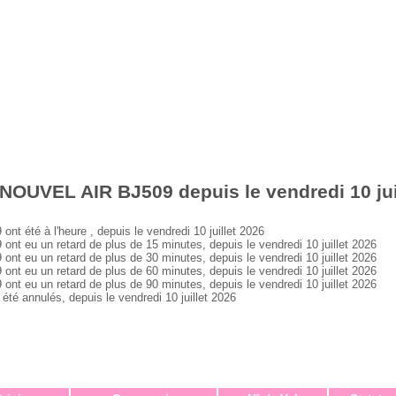
NOUVEL AIR BJ509 depuis le vendredi 10 jui
été à l'heure , depuis le vendredi 10 juillet 2026
eu un retard de plus de 15 minutes, depuis le vendredi 10 juillet 2026
eu un retard de plus de 30 minutes, depuis le vendredi 10 juillet 2026
eu un retard de plus de 60 minutes, depuis le vendredi 10 juillet 2026
eu un retard de plus de 90 minutes, depuis le vendredi 10 juillet 2026
 annulés, depuis le vendredi 10 juillet 2026