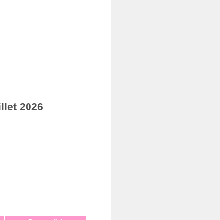
llet 2026