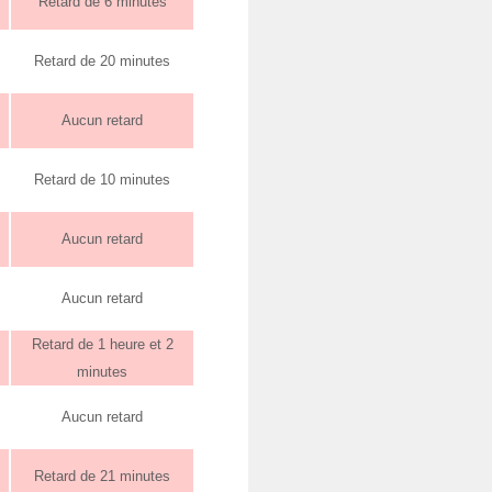
Retard de 6 minutes
Retard de 20 minutes
Aucun retard
Retard de 10 minutes
Aucun retard
Aucun retard
Retard de 1 heure et 2
minutes
Aucun retard
Retard de 21 minutes