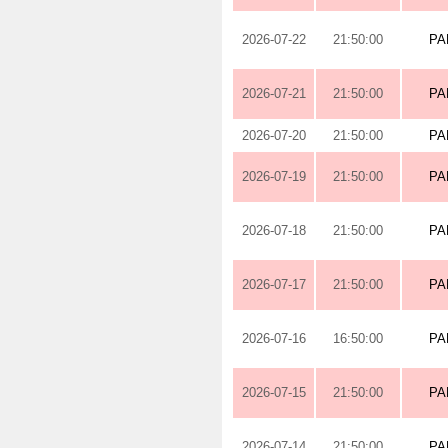
2026-07-22
21:50:00
PA
2026-07-21
21:50:00
PA
2026-07-20
21:50:00
PA
2026-07-19
21:50:00
PA
2026-07-18
21:50:00
PA
2026-07-17
21:50:00
PA
2026-07-16
16:50:00
PA
2026-07-15
21:50:00
PA
2026-07-14
21:50:00
PA