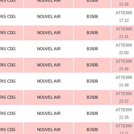
RIS CDG
NOUVEL AIR
BJ509
21:56
ATTERRI
RIS CDG
NOUVEL AIR
BJ509
17:10
ATTERRI
RIS CDG
NOUVEL AIR
BJ509
21:41
ATTERRI
RIS CDG
NOUVEL AIR
BJ509
22:00
ATTERRI
RIS CDG
NOUVEL AIR
BJ509
21:46
ATTERRI
RIS CDG
NOUVEL AIR
BJ509
21:48
ATTERRI
RIS CDG
NOUVEL AIR
BJ509
22:52
ATTERRI
RIS CDG
NOUVEL AIR
BJ509
21:35
ATTERRI
RIS CDG
NOUVEL AIR
BJ509
17:11