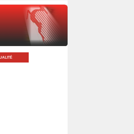
UALITÉ