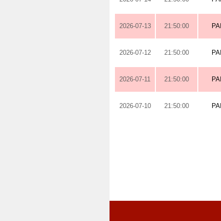
2026-07-13
21:50:00
PA
2026-07-12
21:50:00
PA
2026-07-11
21:50:00
PA
2026-07-10
21:50:00
PA