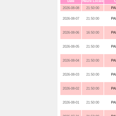
Date
Heure Locale
O
2026-08-08
21:50:00
PA
2026-08-07
21:50:00
PA
2026-08-06
16:50:00
PA
2026-08-05
21:50:00
PA
2026-08-04
21:50:00
PA
2026-08-03
21:50:00
PA
2026-08-02
21:50:00
PA
2026-08-01
21:50:00
PA