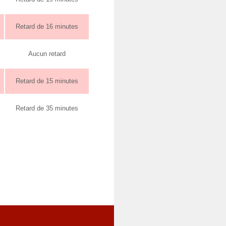
Retard de 16 minutes
Aucun retard
Retard de 15 minutes
Retard de 35 minutes