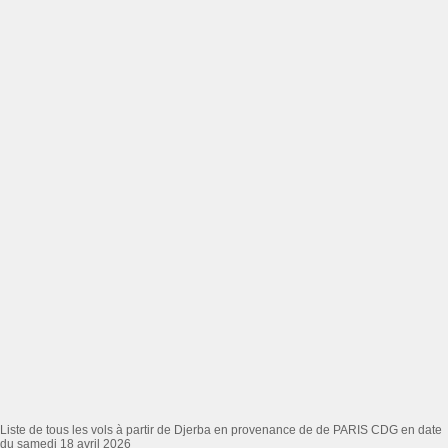
Liste de tous les vols à partir de Djerba en provenance de de PARIS CDG en date
du samedi 18 avril 2026