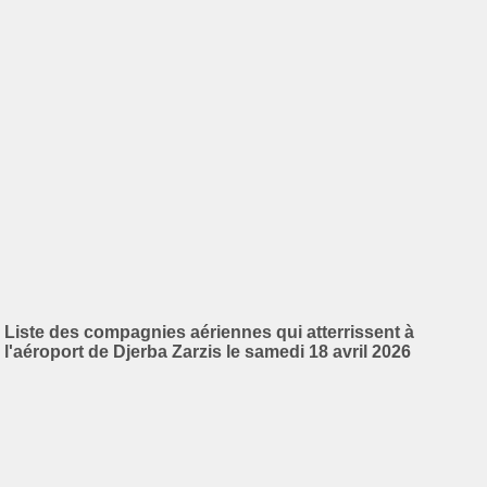
Liste des compagnies aériennes qui atterrissent à
l'aéroport de Djerba Zarzis le samedi 18 avril 2026