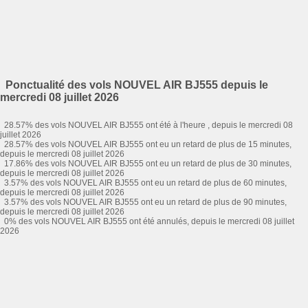
Ponctualité des vols NOUVEL AIR BJ555 depuis le
mercredi 08 juillet 2026
28.57% des vols NOUVEL AIR BJ555 ont été à l'heure , depuis le mercredi 08
juillet 2026
28.57% des vols NOUVEL AIR BJ555 ont eu un retard de plus de 15 minutes,
depuis le mercredi 08 juillet 2026
17.86% des vols NOUVEL AIR BJ555 ont eu un retard de plus de 30 minutes,
depuis le mercredi 08 juillet 2026
3.57% des vols NOUVEL AIR BJ555 ont eu un retard de plus de 60 minutes,
depuis le mercredi 08 juillet 2026
3.57% des vols NOUVEL AIR BJ555 ont eu un retard de plus de 90 minutes,
depuis le mercredi 08 juillet 2026
0% des vols NOUVEL AIR BJ555 ont été annulés, depuis le mercredi 08 juillet
2026