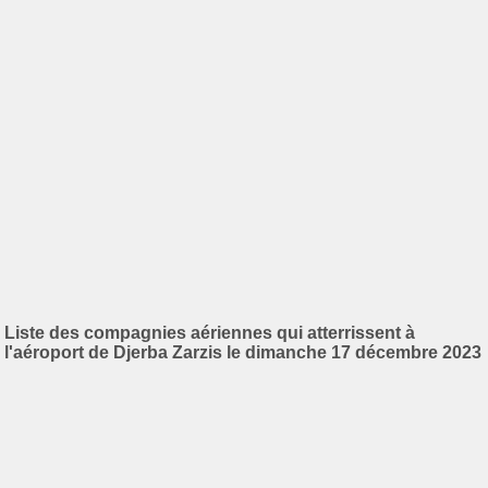
Liste des compagnies aériennes qui atterrissent à
l'aéroport de Djerba Zarzis le dimanche 17 décembre 2023