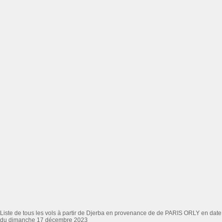
Liste de tous les vols à partir de Djerba en provenance de de PARIS ORLY en date
du dimanche 17 décembre 2023