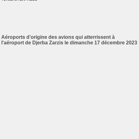
Aéroports d'origine des avions qui atterrissent à
l'aéroport de Djerba Zarzis le dimanche 17 décembre 2023