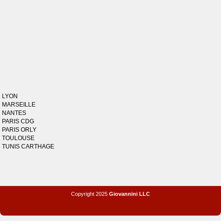
LYON
MARSEILLE
NANTES
PARIS CDG
PARIS ORLY
TOULOUSE
TUNIS CARTHAGE
Copyright 2025
Giovannini LLC