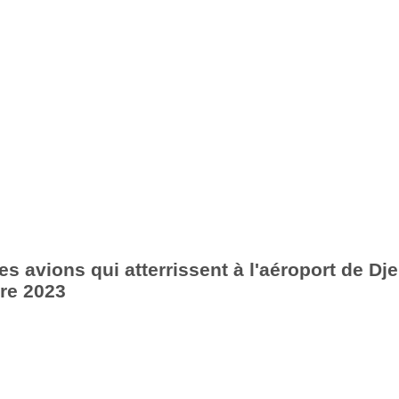
s avions qui atterrissent à l'aéroport de Dje
re 2023