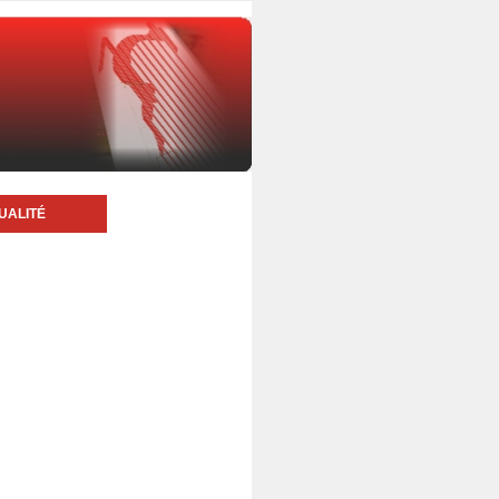
UALITÉ