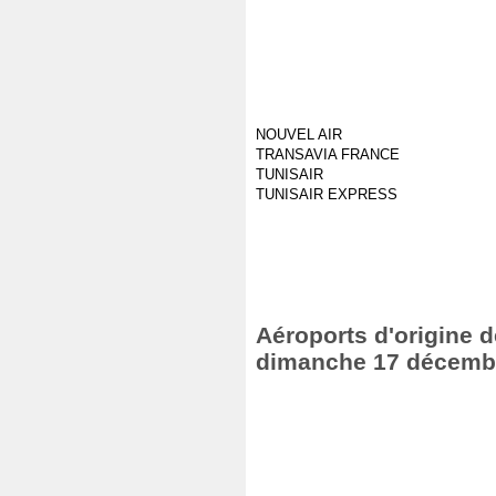
NOUVEL AIR
TRANSAVIA FRANCE
TUNISAIR
TUNISAIR EXPRESS
Aéroports d'origine de
dimanche 17 décemb