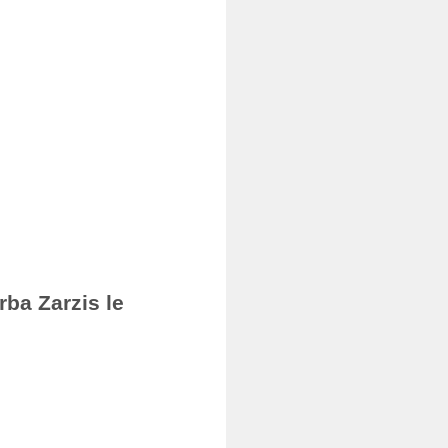
rba Zarzis le