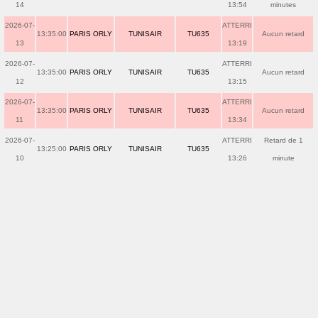
14
13:54
minutes
2026-07-
ATTERRI
13:35:00
PARIS ORLY
TUNISAIR
TU635
Aucun retard
13
13:19
2026-07-
ATTERRI
13:35:00
PARIS ORLY
TUNISAIR
TU635
Aucun retard
12
13:15
2026-07-
ATTERRI
13:35:00
PARIS ORLY
TUNISAIR
TU635
Aucun retard
11
13:34
2026-07-
ATTERRI
Retard de 1
13:25:00
PARIS ORLY
TUNISAIR
TU635
10
13:26
minute