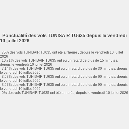
Ponctualité des vols TUNISAIR TU635 depuis le vendredi
10 juillet 2026
75% des vols TUNISAIR TU635 ont été à l'heure , depuis le vendredi 10 juillet
2026
10.71% des vols TUNISAIR TU635 ont eu un retard de plus de 15 minutes,
depuis le vendredi 10 juillet 2026
7.14% des vols TUNISAIR TU635 ont eu un retard de plus de 30 minutes, depuis
le vendredi 10 juillet 2026
3.57% des vols TUNISAIR TU635 ont eu un retard de plus de 60 minutes, depuis
le vendredi 10 juillet 2026
3.57% des vols TUNISAIR TU635 ont eu un retard de plus de 90 minutes, depuis
le vendredi 10 juillet 2026
0% des vols TUNISAIR TU635 ont été annulés, depuis le vendredi 10 juillet 2026