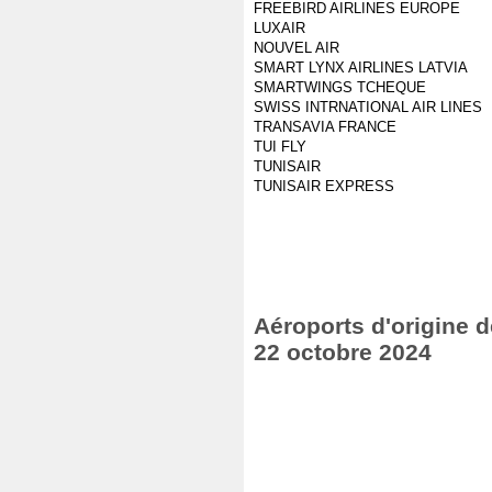
FREEBIRD AIRLINES EUROPE
LUXAIR
NOUVEL AIR
SMART LYNX AIRLINES LATVIA
SMARTWINGS TCHEQUE
SWISS INTRNATIONAL AIR LINES
TRANSAVIA FRANCE
TUI FLY
TUNISAIR
TUNISAIR EXPRESS
Aéroports d'origine d
22 octobre 2024