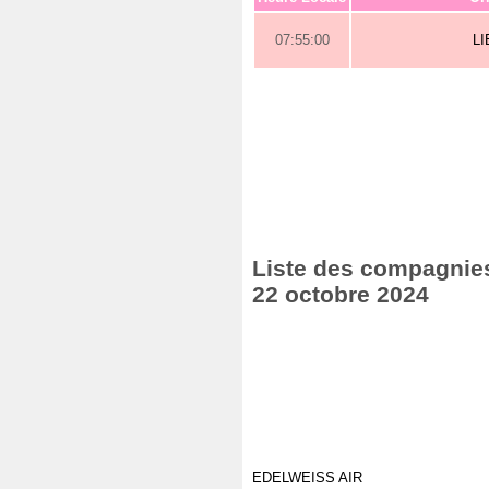
07:55:00
L
Liste des compagnies 
22 octobre 2024
EDELWEISS AIR