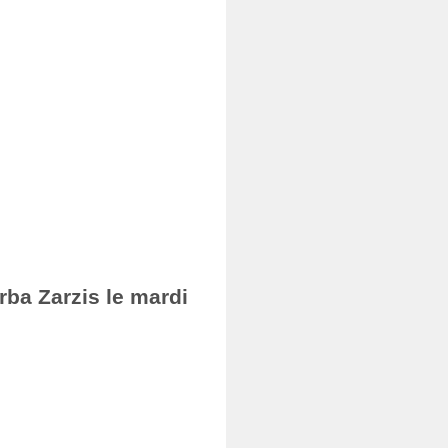
rba Zarzis le mardi