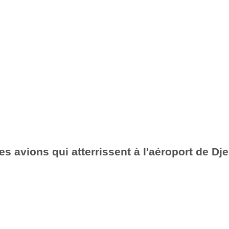
es avions qui atterrissent à l'aéroport de Dje