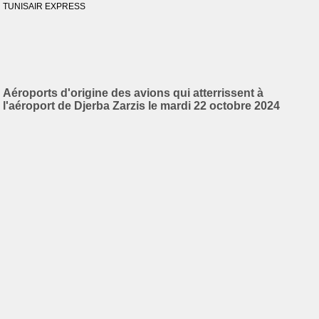
TUNISAIR EXPRESS
Aéroports d'origine des avions qui atterrissent à
l'aéroport de Djerba Zarzis le mardi 22 octobre 2024