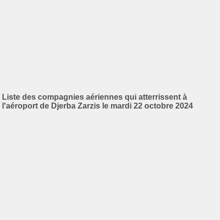
Liste des compagnies aériennes qui atterrissent à
l'aéroport de Djerba Zarzis le mardi 22 octobre 2024