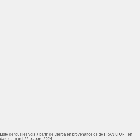
Liste de tous les vols à partir de Djerba en provenance de de FRANKFURT en
date du mardi 22 octobre 2024