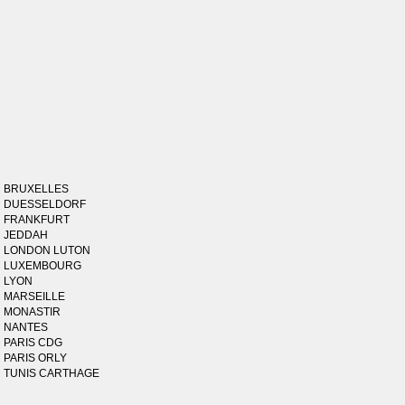
BRUXELLES
DUESSELDORF
FRANKFURT
JEDDAH
LONDON LUTON
LUXEMBOURG
LYON
MARSEILLE
MONASTIR
NANTES
PARIS CDG
PARIS ORLY
TUNIS CARTHAGE