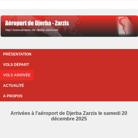
PRÉSENTATION
VOLS DÉPART
VOLS ARRIVÉE
ACTUALITÉ
A PROPOS
Arrivées à l'aéroport de Djerba Zarzis le samedi 20
décembre 2025