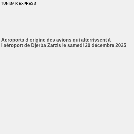
TUNISAIR EXPRESS
Aéroports d'origine des avions qui atterrissent à
l'aéroport de Djerba Zarzis le samedi 20 décembre 2025