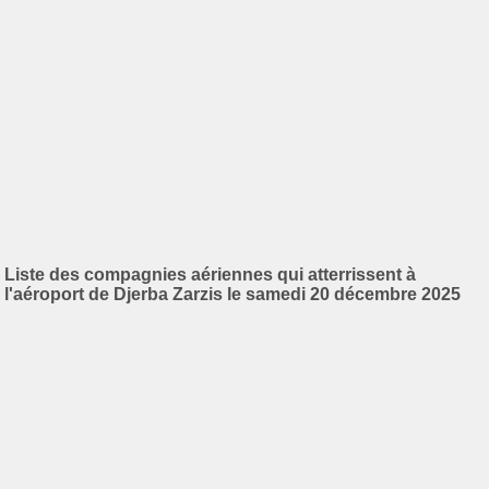
Liste des compagnies aériennes qui atterrissent à
l'aéroport de Djerba Zarzis le samedi 20 décembre 2025