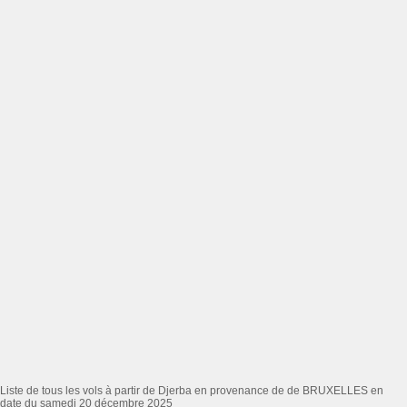
Liste de tous les vols à partir de Djerba en provenance de de BRUXELLES en
date du samedi 20 décembre 2025