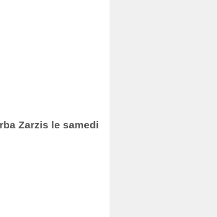
erba Zarzis le samedi