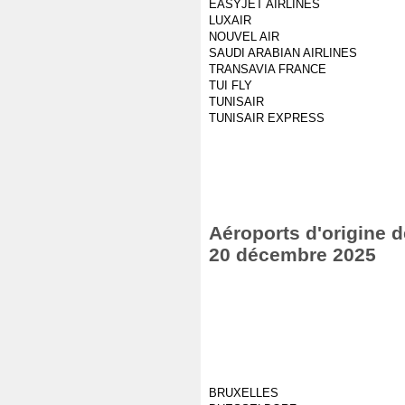
EASYJET AIRLINES
LUXAIR
NOUVEL AIR
SAUDI ARABIAN AIRLINES
TRANSAVIA FRANCE
TUI FLY
TUNISAIR
TUNISAIR EXPRESS
Aéroports d'origine d
20 décembre 2025
BRUXELLES