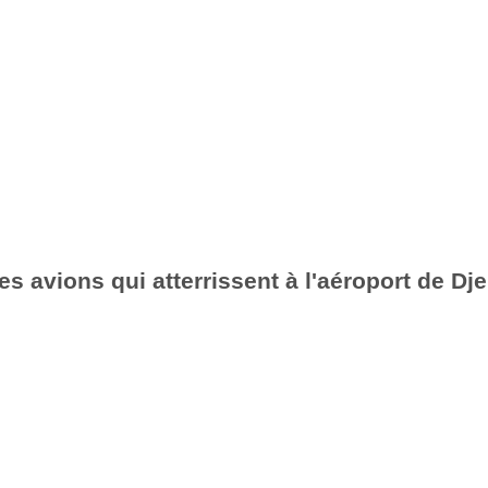
es avions qui atterrissent à l'aéroport de Dj