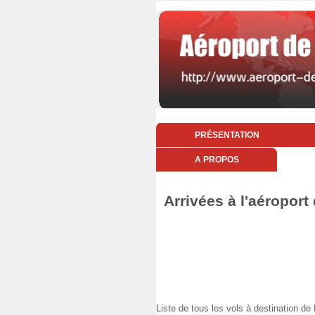
PRÉSENTATION
A PROPOS
Arrivées à l'aéropor
Liste de tous les vols à destination 