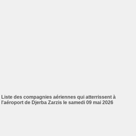
Liste des compagnies aériennes qui atterrissent à
l'aéroport de Djerba Zarzis le samedi 09 mai 2026