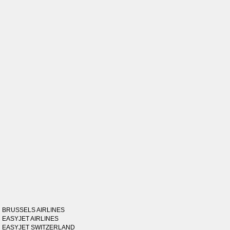
BRUSSELS AIRLINES
EASYJET AIRLINES
EASYJET SWITZERLAND