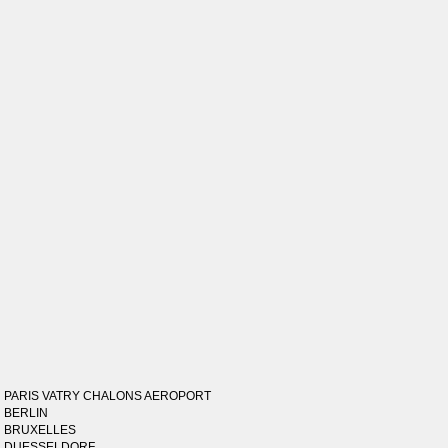
PARIS VATRY CHALONS AEROPORT
BERLIN
BRUXELLES
DUESSELDORF