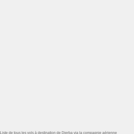
Liste de tous les vols à destination de Djerba via la compagnie aérienne