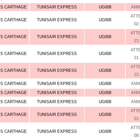
IS CARTHAGE
TUNISAIR EXPRESS
UG008
ANN
ATT
IS CARTHAGE
TUNISAIR EXPRESS
UG008
02
ATT
IS CARTHAGE
TUNISAIR EXPRESS
UG008
23
ATT
IS CARTHAGE
TUNISAIR EXPRESS
UG008
21
ATT
IS CARTHAGE
TUNISAIR EXPRESS
UG008
22
IS CARTHAGE
TUNISAIR EXPRESS
UG008
ANN
IS CARTHAGE
TUNISAIR EXPRESS
UG008
ANN
IS CARTHAGE
TUNISAIR EXPRESS
UG008
ANN
ATT
IS CARTHAGE
TUNISAIR EXPRESS
UG008
01
ATT
IS CARTHAGE
TUNISAIR EXPRESS
UG008
09