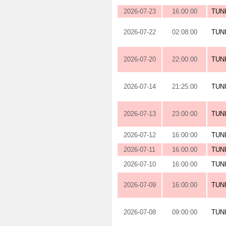
2026-07-23
16:00:00
TUN
2026-07-22
02:08:00
TUN
2026-07-20
22:00:00
TUN
2026-07-14
21:25:00
TUN
2026-07-13
23:00:00
TUN
2026-07-12
16:00:00
TUN
2026-07-11
16:00:00
TUN
2026-07-10
16:00:00
TUN
2026-07-09
16:00:00
TUN
2026-07-08
09:00:00
TUN