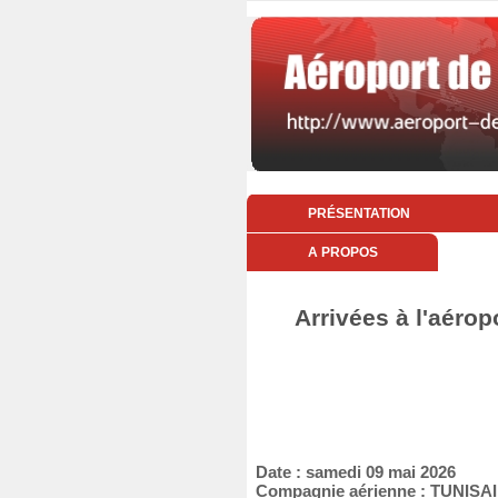
PRÉSENTATION
A PROPOS
Arrivées à l'aérop
Date : samedi 09 mai 2026
Compagnie aérienne : TUNIS