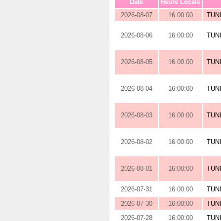
Date
Heure Locale
2026-08-07
16:00:00
TUN
2026-08-06
16:00:00
TUN
2026-08-05
16:00:00
TUN
2026-08-04
16:00:00
TUN
2026-08-03
16:00:00
TUN
2026-08-02
16:00:00
TUN
2026-08-01
16:00:00
TUN
2026-07-31
16:00:00
TUN
2026-07-30
16:00:00
TUN
2026-07-28
16:00:00
TUN