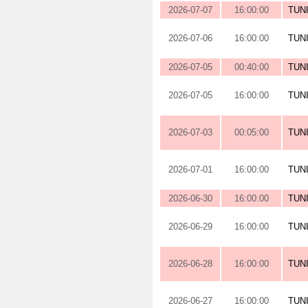
2026-07-07
16:00:00
TUN
2026-07-06
16:00:00
TUN
2026-07-05
00:40:00
TUN
2026-07-05
16:00:00
TUN
2026-07-03
00:05:00
TUN
2026-07-01
16:00:00
TUN
2026-06-30
16:00:00
TUN
2026-06-29
16:00:00
TUN
2026-06-28
16:00:00
TUN
2026-06-27
16:00:00
TUN