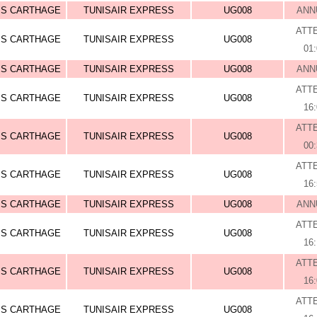
IS CARTHAGE
TUNISAIR EXPRESS
UG008
ANN
ATT
IS CARTHAGE
TUNISAIR EXPRESS
UG008
01
IS CARTHAGE
TUNISAIR EXPRESS
UG008
ANN
ATT
IS CARTHAGE
TUNISAIR EXPRESS
UG008
16
ATT
IS CARTHAGE
TUNISAIR EXPRESS
UG008
00
ATT
IS CARTHAGE
TUNISAIR EXPRESS
UG008
16
IS CARTHAGE
TUNISAIR EXPRESS
UG008
ANN
ATT
IS CARTHAGE
TUNISAIR EXPRESS
UG008
16
ATT
IS CARTHAGE
TUNISAIR EXPRESS
UG008
16
ATT
IS CARTHAGE
TUNISAIR EXPRESS
UG008