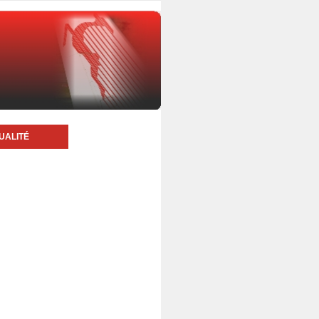
UALITÉ