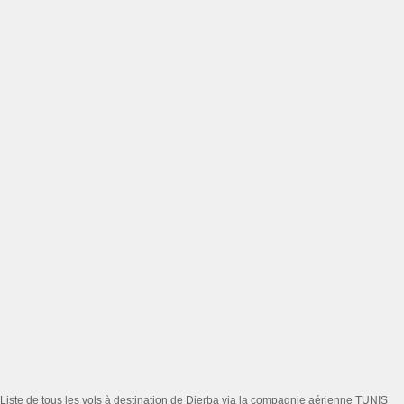
Liste de tous les vols à destination de Djerba via la compagnie aérienne TUNIS