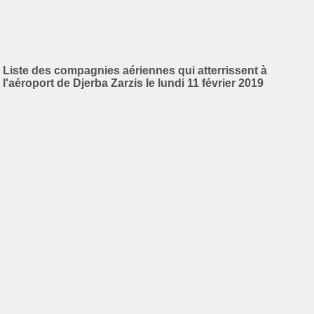
Liste des compagnies aériennes qui atterrissent à
l'aéroport de Djerba Zarzis le lundi 11 février 2019