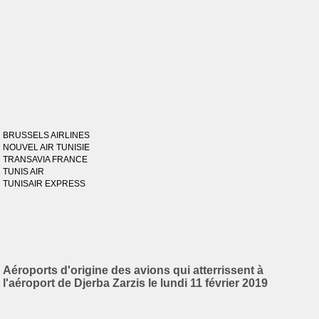
BRUSSELS AIRLINES
NOUVEL AIR TUNISIE
TRANSAVIA FRANCE
TUNIS AIR
TUNISAIR EXPRESS
Aéroports d'origine des avions qui atterrissent à
l'aéroport de Djerba Zarzis le lundi 11 février 2019