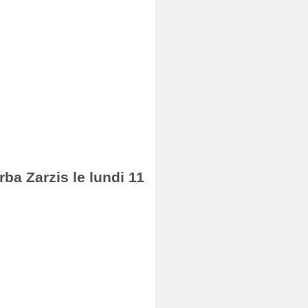
rba Zarzis le lundi 11