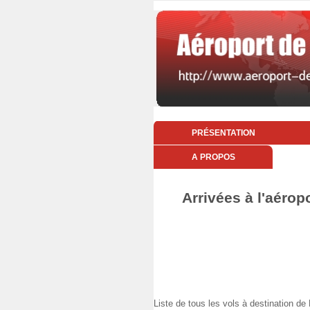
PRÉSENTATION
A PROPOS
Arrivées à l'aéropo
Liste de tous les vols à destination 