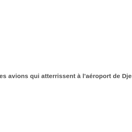
s avions qui atterrissent à l'aéroport de Dje