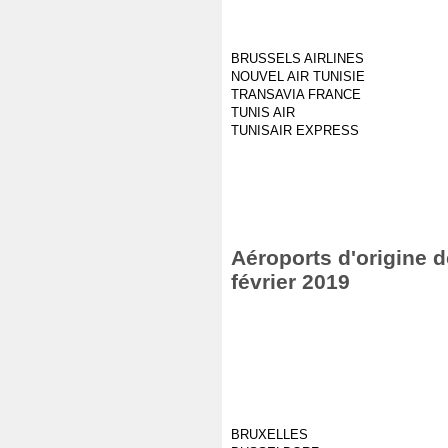
BRUSSELS AIRLINES
NOUVEL AIR TUNISIE
TRANSAVIA FRANCE
TUNIS AIR
TUNISAIR EXPRESS
Aéroports d'origine de
février 2019
BRUXELLES