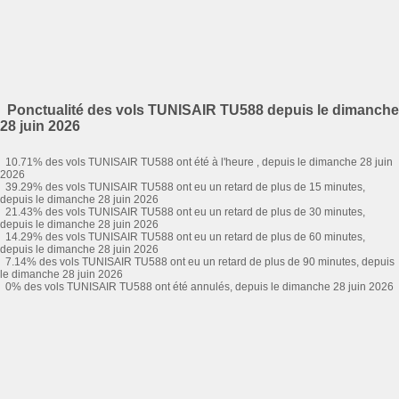
Ponctualité des vols TUNISAIR TU588 depuis le dimanche
28 juin 2026
10.71% des vols TUNISAIR TU588 ont été à l'heure , depuis le dimanche 28 juin
2026
39.29% des vols TUNISAIR TU588 ont eu un retard de plus de 15 minutes,
depuis le dimanche 28 juin 2026
21.43% des vols TUNISAIR TU588 ont eu un retard de plus de 30 minutes,
depuis le dimanche 28 juin 2026
14.29% des vols TUNISAIR TU588 ont eu un retard de plus de 60 minutes,
depuis le dimanche 28 juin 2026
7.14% des vols TUNISAIR TU588 ont eu un retard de plus de 90 minutes, depuis
le dimanche 28 juin 2026
0% des vols TUNISAIR TU588 ont été annulés, depuis le dimanche 28 juin 2026