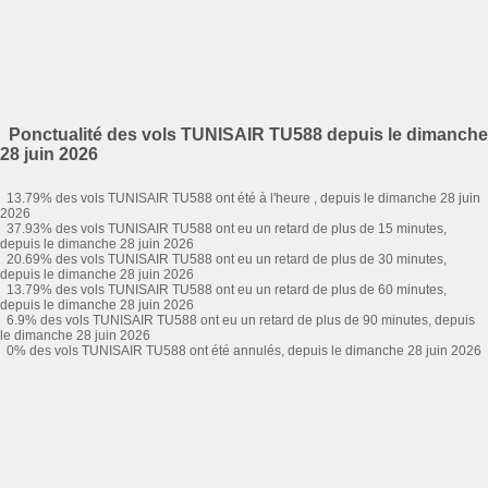
Ponctualité des vols TUNISAIR TU588 depuis le dimanche
28 juin 2026
13.79% des vols TUNISAIR TU588 ont été à l'heure , depuis le dimanche 28 juin
2026
37.93% des vols TUNISAIR TU588 ont eu un retard de plus de 15 minutes,
depuis le dimanche 28 juin 2026
20.69% des vols TUNISAIR TU588 ont eu un retard de plus de 30 minutes,
depuis le dimanche 28 juin 2026
13.79% des vols TUNISAIR TU588 ont eu un retard de plus de 60 minutes,
depuis le dimanche 28 juin 2026
6.9% des vols TUNISAIR TU588 ont eu un retard de plus de 90 minutes, depuis
le dimanche 28 juin 2026
0% des vols TUNISAIR TU588 ont été annulés, depuis le dimanche 28 juin 2026