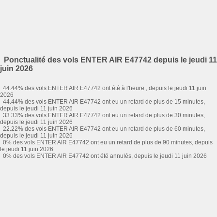
Ponctualité des vols ENTER AIR E47742 depuis le jeudi 11
juin 2026
44.44% des vols ENTER AIR E47742 ont été à l'heure , depuis le jeudi 11 juin
2026
44.44% des vols ENTER AIR E47742 ont eu un retard de plus de 15 minutes,
depuis le jeudi 11 juin 2026
33.33% des vols ENTER AIR E47742 ont eu un retard de plus de 30 minutes,
depuis le jeudi 11 juin 2026
22.22% des vols ENTER AIR E47742 ont eu un retard de plus de 60 minutes,
depuis le jeudi 11 juin 2026
0% des vols ENTER AIR E47742 ont eu un retard de plus de 90 minutes, depuis
le jeudi 11 juin 2026
0% des vols ENTER AIR E47742 ont été annulés, depuis le jeudi 11 juin 2026