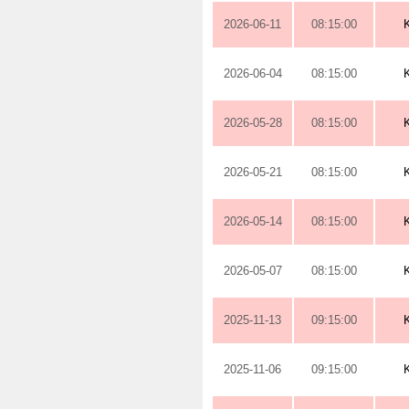
2026-06-11
08:15:00
2026-06-04
08:15:00
2026-05-28
08:15:00
2026-05-21
08:15:00
2026-05-14
08:15:00
2026-05-07
08:15:00
2025-11-13
09:15:00
2025-11-06
09:15:00