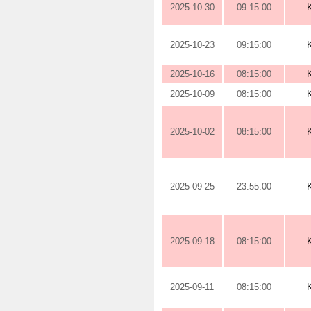
2025-10-30
09:15:00
2025-10-23
09:15:00
2025-10-16
08:15:00
2025-10-09
08:15:00
2025-10-02
08:15:00
2025-09-25
23:55:00
2025-09-18
08:15:00
2025-09-11
08:15:00