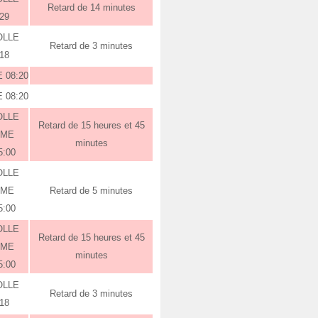
Retard de 14 minutes
:29
OLLE
Retard de 3 minutes
:18
 08:20
 08:20
OLLE
Retard de 15 heures et 45
RME
minutes
5:00
OLLE
RME
Retard de 5 minutes
5:00
OLLE
Retard de 15 heures et 45
RME
minutes
5:00
OLLE
Retard de 3 minutes
:18