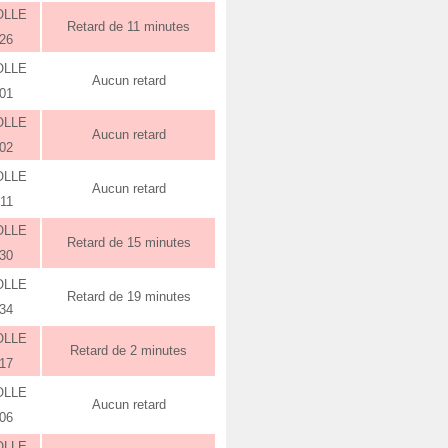
OLLE
Retard de 11 minutes
:26
OLLE
Aucun retard
:01
OLLE
Aucun retard
:02
OLLE
Aucun retard
:11
OLLE
Retard de 15 minutes
:30
OLLE
Retard de 19 minutes
:34
OLLE
Retard de 2 minutes
:17
OLLE
Aucun retard
:06
OLLE