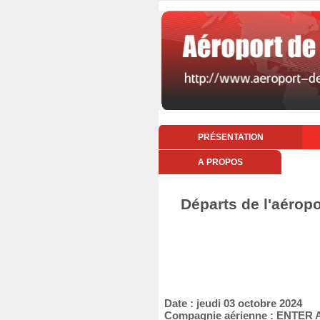
PRÉSENTATION
A PROPOS
Départs de l'aéropo
Date : jeudi 03 octobre 2024
Compagnie aérienne : ENTER 