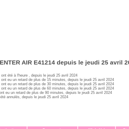
ENTER AIR E41214 depuis le jeudi 25 avril 
été à l'heure , depuis le jeudi 25 avril 2024
eu un retard de plus de 15 minutes, depuis le jeudi 25 avril 2024
eu un retard de plus de 30 minutes, depuis le jeudi 25 avril 2024
eu un retard de plus de 60 minutes, depuis le jeudi 25 avril 2024
u un retard de plus de 90 minutes, depuis le jeudi 25 avril 2024
 annulés, depuis le jeudi 25 avril 2024