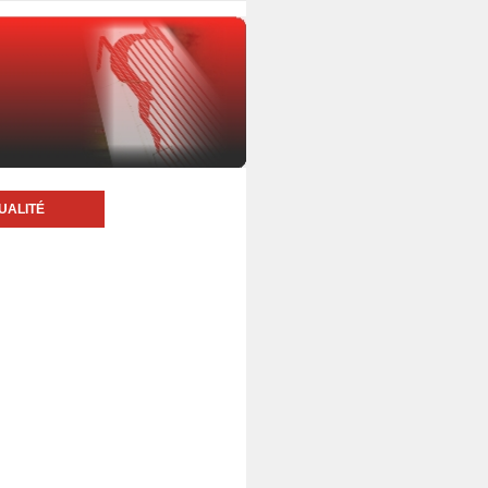
UALITÉ