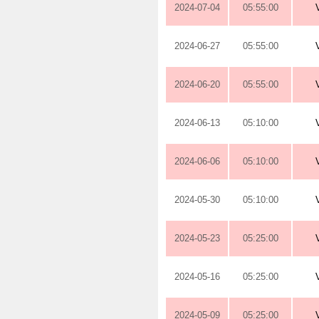
2024-07-04
05:55:00
2024-06-27
05:55:00
2024-06-20
05:55:00
2024-06-13
05:10:00
2024-06-06
05:10:00
2024-05-30
05:10:00
2024-05-23
05:25:00
2024-05-16
05:25:00
2024-05-09
05:25:00