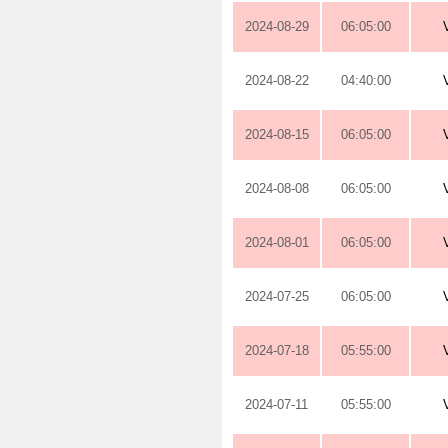
2024-08-29
06:05:00
2024-08-22
04:40:00
2024-08-15
06:05:00
2024-08-08
06:05:00
2024-08-01
06:05:00
2024-07-25
06:05:00
2024-07-18
05:55:00
2024-07-11
05:55:00