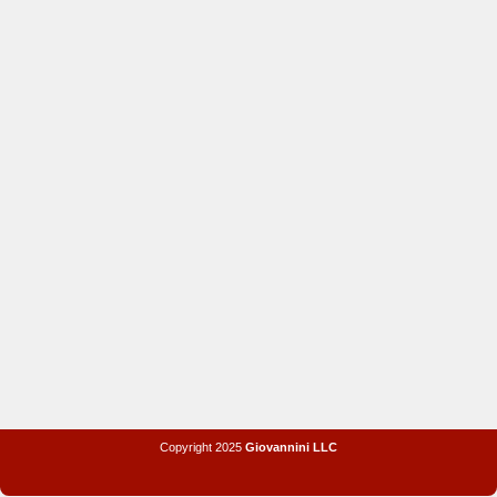
Copyright 2025
Giovannini LLC