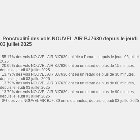
Ponctualité des vols NOUVEL AIR BJ7630 depuis le jeudi
03 juillet 2025
55.17% des vols NOUVEL AIR BJ7630 ont été à l'heure , depuis le jeudi 03 juillet
2025
20.69% des vols NOUVEL AIR BJ7630 ont eu un retard de plus de 15 minutes,
depuis le jeudi 03 juillet 2025
13.79% des vols NOUVEL AIR BJ7630 ont eu un retard de plus de 30 minutes,
depuis le jeudi 03 juillet 2025
13.79% des vols NOUVEL AIR BJ7630 ont eu un retard de plus de 60 minutes,
depuis le jeudi 03 juillet 2025
13.79% des vols NOUVEL AIR BJ7630 ont eu un retard de plus de 90 minutes,
depuis le jeudi 03 juillet 2025
0% des vols NOUVEL AIR BJ7630 ont été annulés, depuis le jeudi 03 juillet 2025