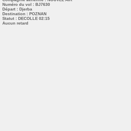
Numéro du vol : BJ7630
Départ : Djerba
Destination : POZNAN
Statut : DECOLLE 02:15
Aucun retard