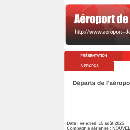
PRÉSENTATION
A PROPOS
Départs de l'aéropo
Date : vendredi 15 août 2025
Compagnie aérienne : NOUVEL