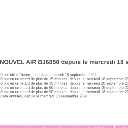
 NOUVEL AIR BJ6850 depuis le mercredi 18 
t été à l'heure , depuis le mercredi 18 septembre 2024
nt eu un retard de plus de 15 minutes, depuis le mercredi 18 septembre 2
nt eu un retard de plus de 30 minutes, depuis le mercredi 18 septembre 2
nt eu un retard de plus de 60 minutes, depuis le mercredi 18 septembre 2
nt eu un retard de plus de 90 minutes, depuis le mercredi 18 septembre 2
té annulés, depuis le mercredi 18 septembre 2024