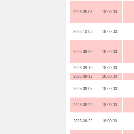
2026-05-08
18:00:00
2025-10-03
18:00:00
2025-09-26
18:00:00
2025-09-19
18:00:00
2025-09-12
18:00:00
2025-09-05
18:00:00
2025-08-29
18:00:00
2025-08-22
18:00:00