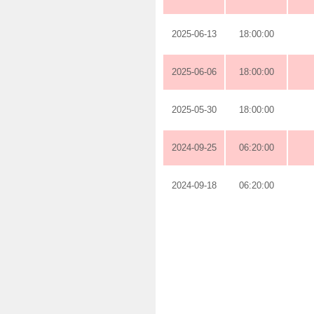
2025-06-13
18:00:00
2025-06-06
18:00:00
2025-05-30
18:00:00
2024-09-25
06:20:00
2024-09-18
06:20:00