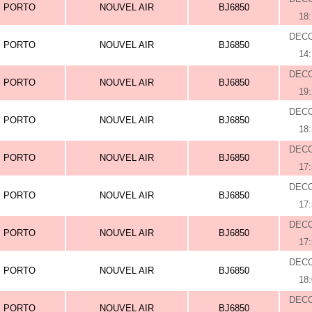
PORTO
NOUVEL AIR
BJ6850
18
DEC
PORTO
NOUVEL AIR
BJ6850
14
DEC
PORTO
NOUVEL AIR
BJ6850
19
DEC
PORTO
NOUVEL AIR
BJ6850
18
DEC
PORTO
NOUVEL AIR
BJ6850
17
DEC
PORTO
NOUVEL AIR
BJ6850
17
DEC
PORTO
NOUVEL AIR
BJ6850
17
DEC
PORTO
NOUVEL AIR
BJ6850
18
DEC
PORTO
NOUVEL AIR
BJ6850