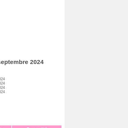
septembre 2024
024
024
024
024