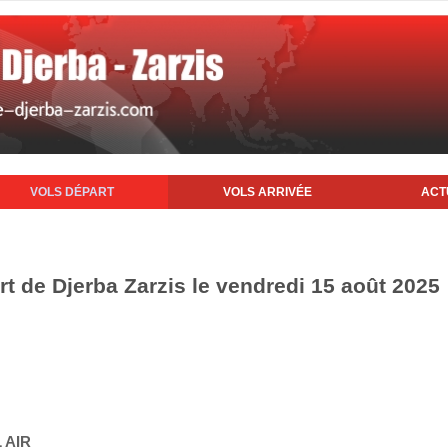
VOLS DÉPART
VOLS ARRIVÉE
ACT
rt de Djerba Zarzis le vendredi 15 août 2025
 AIR