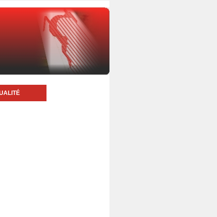
UALITÉ