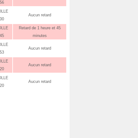
:56
OLLE
Aucun retard
:00
OLLE
Retard de 1 heure et 45
:45
minutes
OLLE
Aucun retard
:53
OLLE
Aucun retard
:20
OLLE
Aucun retard
:20