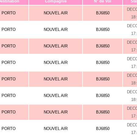
estination
Compagnie
N° de Vol
Sta
DEC
PORTO
NOUVEL AIR
BJ6850
18
DEC
PORTO
NOUVEL AIR
BJ6850
17
DEC
PORTO
NOUVEL AIR
BJ6850
17
DEC
PORTO
NOUVEL AIR
BJ6850
17
DEC
PORTO
NOUVEL AIR
BJ6850
18
DEC
PORTO
NOUVEL AIR
BJ6850
18
DEC
PORTO
NOUVEL AIR
BJ6850
17
DEC
PORTO
NOUVEL AIR
BJ6850
17