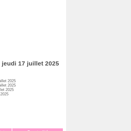
eudi 17 juillet 2025
llet 2025
llet 2025
let 2025
 2025