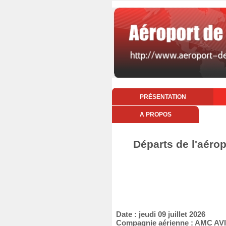
PRÉSENTATION
A PROPOS
Départs de l'aéropo
Date : jeudi 09 juillet 2026
Compagnie aérienne : AMC AVI