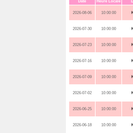
Date
Heure Locale
D
2026-08-06
10:00:00
2026-07-30
10:00:00
2026-07-23
10:00:00
2026-07-16
10:00:00
2026-07-09
10:00:00
2026-07-02
10:00:00
2026-06-25
10:00:00
2026-06-18
10:00:00