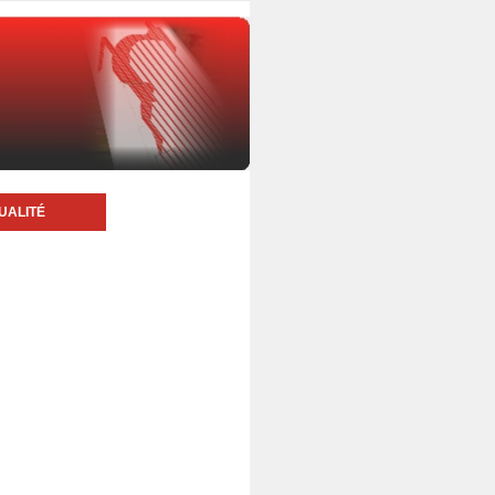
UALITÉ