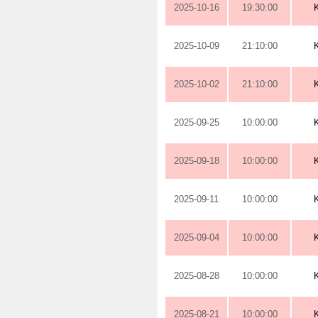
2025-10-16
19:30:00
2025-10-09
21:10:00
2025-10-02
21:10:00
2025-09-25
10:00:00
2025-09-18
10:00:00
2025-09-11
10:00:00
2025-09-04
10:00:00
2025-08-28
10:00:00
2025-08-21
10:00:00