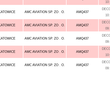
10
DEC
KATOWICE
AMC AVIATION SP. ZO . O.
AMQ437
10
DEC
KATOWICE
AMC AVIATION SP. ZO . O.
AMQ437
09
DEC
KATOWICE
AMC AVIATION SP. ZO . O.
AMQ437
09
DEC
KATOWICE
AMC AVIATION SP. ZO . O.
AMQ437
10
DEC
KATOWICE
AMC AVIATION SP. ZO . O.
AMQ437
09