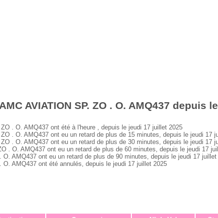
AMC AVIATION SP. ZO . O. AMQ437 depuis le j
 O. AMQ437 ont été à l'heure , depuis le jeudi 17 juillet 2025
. O. AMQ437 ont eu un retard de plus de 15 minutes, depuis le jeudi 17 jui
. O. AMQ437 ont eu un retard de plus de 30 minutes, depuis le jeudi 17 jui
 O. AMQ437 ont eu un retard de plus de 60 minutes, depuis le jeudi 17 juil
 AMQ437 ont eu un retard de plus de 90 minutes, depuis le jeudi 17 juillet
 AMQ437 ont été annulés, depuis le jeudi 17 juillet 2025