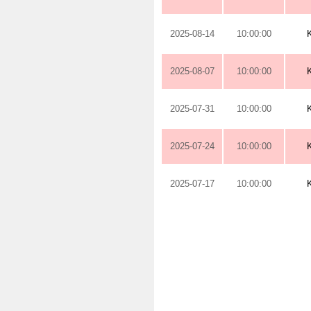
2025-08-14
10:00:00
2025-08-07
10:00:00
2025-07-31
10:00:00
2025-07-24
10:00:00
2025-07-17
10:00:00