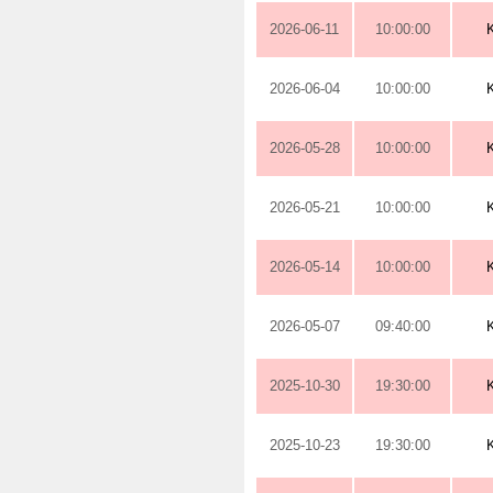
2026-06-11
10:00:00
2026-06-04
10:00:00
2026-05-28
10:00:00
2026-05-21
10:00:00
2026-05-14
10:00:00
2026-05-07
09:40:00
2025-10-30
19:30:00
2025-10-23
19:30:00