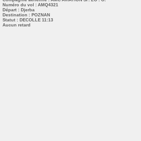
Numéro du vol : AMQ4321
Départ : Djerba
Destination : POZNAN
Statut : DECOLLE 11:13
Aucun retard