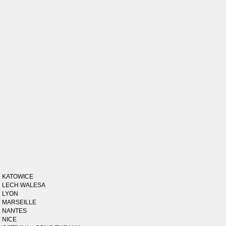
KATOWICE
LECH WALESA
LYON
MARSEILLE
NANTES
NICE