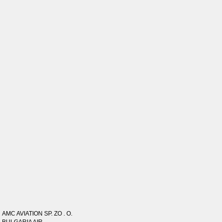
AMC AVIATION SP. ZO . O.