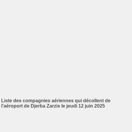
Liste des compagnies aériennes qui décollent de
l'aéroport de Djerba Zarzis le jeudi 12 juin 2025