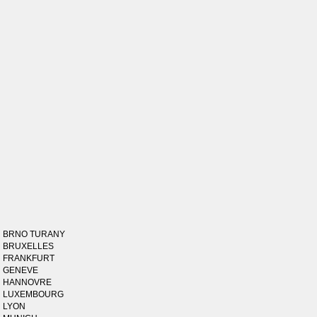
BRNO TURANY
BRUXELLES
FRANKFURT
GENEVE
HANNOVRE
LUXEMBOURG
LYON