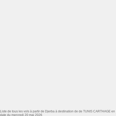
Liste de tous les vols à partir de Djerba à destination de de TUNIS CARTHAGE en
date du mercredi 20 mai 2026