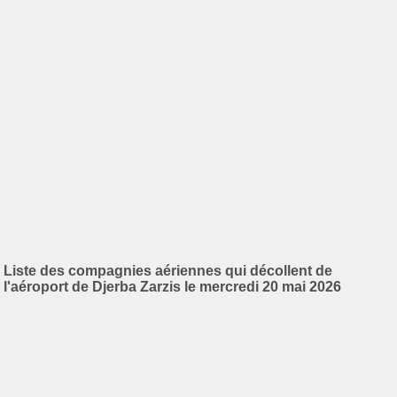
Liste des compagnies aériennes qui décollent de
l'aéroport de Djerba Zarzis le mercredi 20 mai 2026