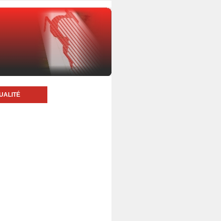
UALITÉ