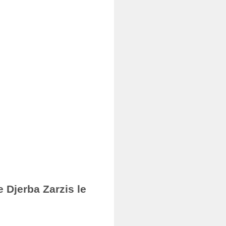
 Djerba Zarzis le