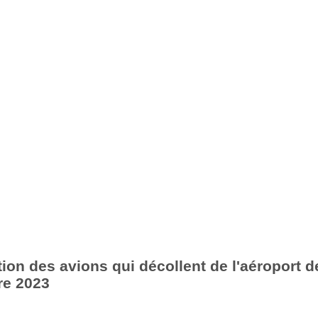
ion des avions qui décollent de l'aéroport de
re 2023