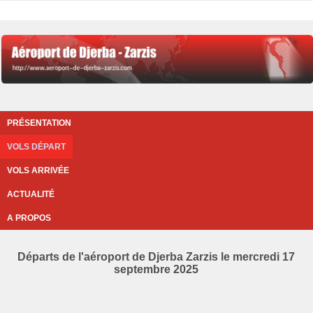
PRÉSENTATION
VOLS DÉPART
VOLS ARRIVÉE
ACTUALITÉ
A PROPOS
Départs de l'aéroport de Djerba Zarzis le mercredi 17
septembre 2025