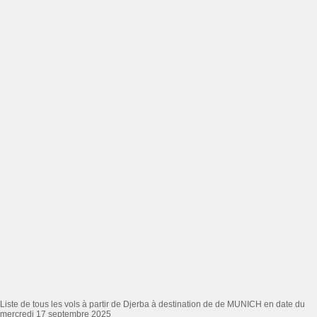
Liste de tous les vols à partir de Djerba à destination de de MUNICH en date du
mercredi 17 septembre 2025