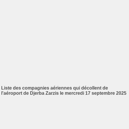
Liste des compagnies aériennes qui décollent de
l'aéroport de Djerba Zarzis le mercredi 17 septembre 2025