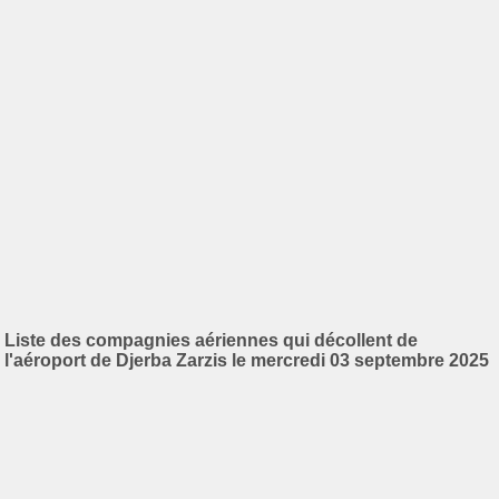
Liste des compagnies aériennes qui décollent de
l'aéroport de Djerba Zarzis le mercredi 03 septembre 2025