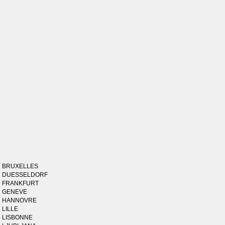
BRUXELLES
DUESSELDORF
FRANKFURT
GENEVE
HANNOVRE
LILLE
LISBONNE