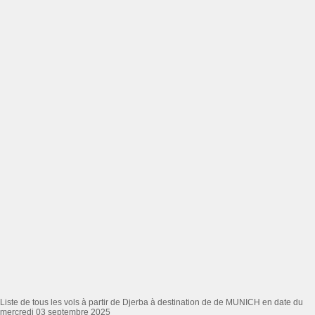
Liste de tous les vols à partir de Djerba à destination de de MUNICH en date du
mercredi 03 septembre 2025